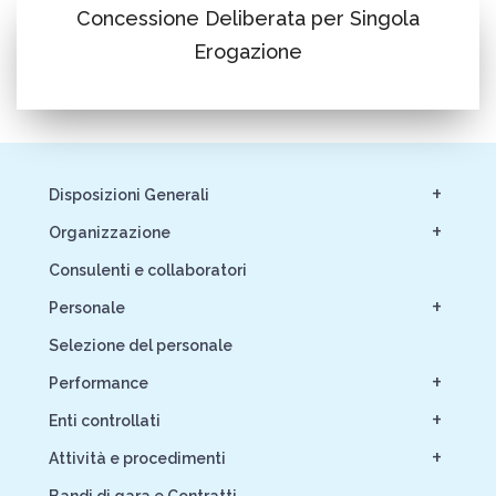
Concessione Deliberata per Singola
Erogazione
+
Disposizioni Generali
+
Organizzazione
Consulenti e collaboratori
+
Personale
Selezione del personale
+
Performance
+
Enti controllati
+
Attività e procedimenti