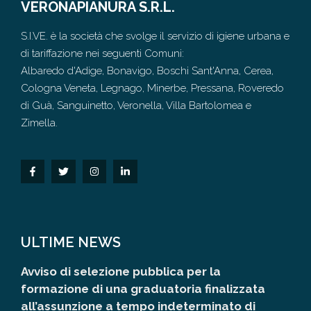
VERONAPIANURA S.R.L.
S.I.VE. è la società che svolge il servizio di igiene urbana e
di tariffazione nei seguenti Comuni:
Albaredo d'Adige, Bonavigo, Boschi Sant'Anna, Cerea,
Cologna Veneta, Legnago, Minerbe, Pressana, Roveredo
di Guà, Sanguinetto, Veronella, Villa Bartolomea e
Zimella.
ULTIME NEWS
Avviso di selezione pubblica per la
formazione di una graduatoria finalizzata
all’assunzione a tempo indeterminato di