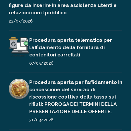
figure da inserire in area assistenza utenti e
relazioni con il pubblico
22/07/2026
Procedura aperta telematica per
l’affidamento della fornitura di
contenitori carrellati
07/05/2026
Procedura aperta per l’affidamento in
concessione del servizio di
riscossione coattiva della tassa sui
rifiuti: PROROGA DEI TERMINI DELLA
PRESENTAZIONE DELLE OFFERTE.
31/03/2026