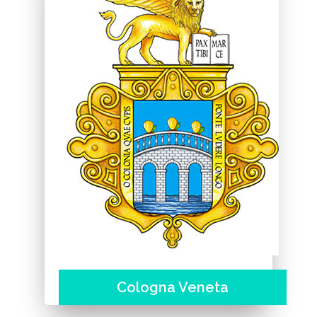
Cologna Veneta