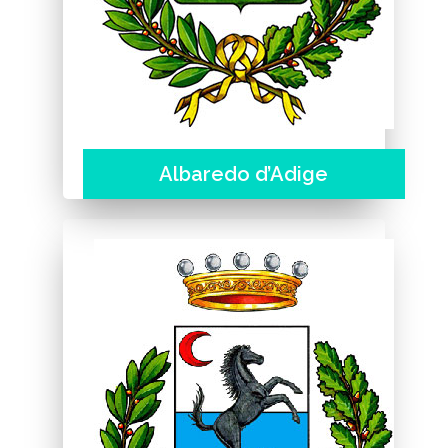
Albaredo d’Adige