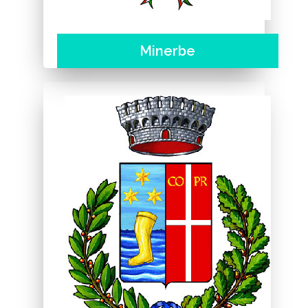
Minerbe