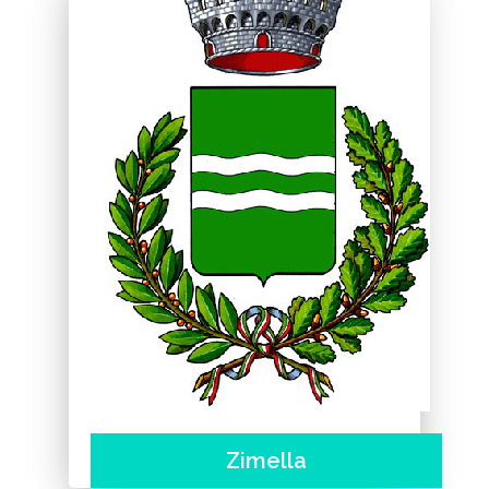
Zimella