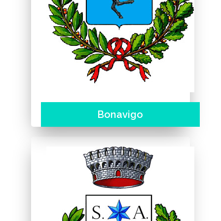
Bonavigo