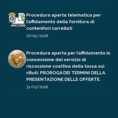
Procedura aperta telematica per
l’affidamento della fornitura di
contenitori carrellati
07/05/2026
Procedura aperta per l’affidamento in
concessione del servizio di
riscossione coattiva della tassa sui
rifiuti: PROROGA DEI TERMINI DELLA
PRESENTAZIONE DELLE OFFERTE.
31/03/2026