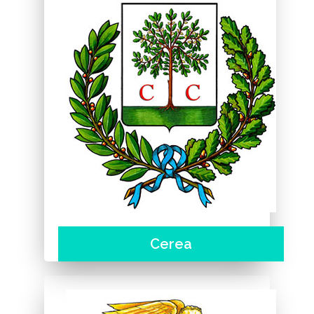
Cerea