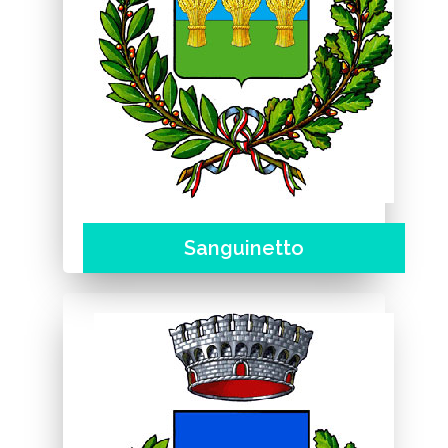
Sanguinetto