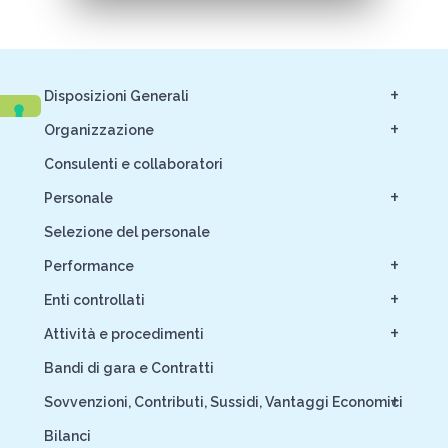
+
Disposizioni Generali
+
Organizzazione
Consulenti e collaboratori
+
Personale
Selezione del personale
+
Performance
+
Enti controllati
+
Attività e procedimenti
Bandi di gara e Contratti
+
Sovvenzioni, Contributi, Sussidi, Vantaggi Economici
Bilanci