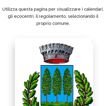
Utilizza questa pagina per visualizzare i calendari,
gli ecocentri, il regolamento, selezionando il
proprio comune.