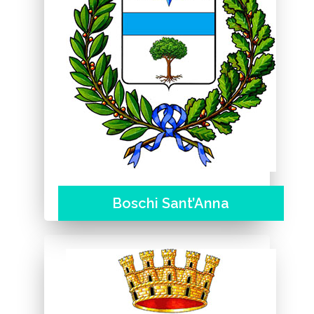
Boschi Sant’Anna