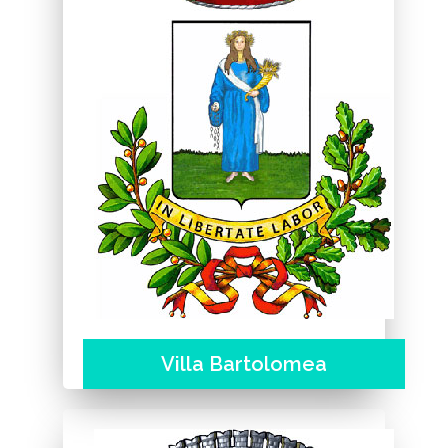
Villa Bartolomea