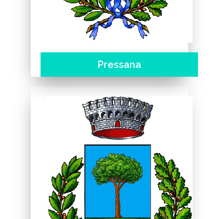
Pressana