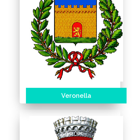
Veronella