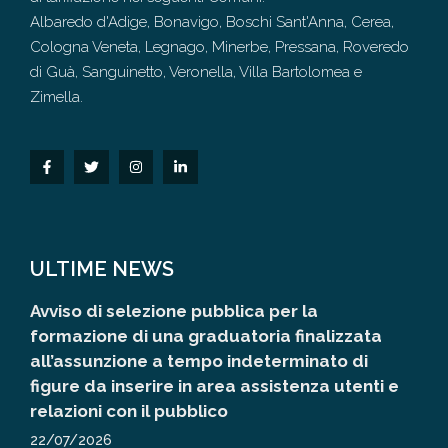
Albaredo d'Adige, Bonavigo, Boschi Sant'Anna, Cerea,
Cologna Veneta, Legnago, Minerbe, Pressana, Roveredo
di Guà, Sanguinetto, Veronella, Villa Bartolomea e
Zimella.
ULTIME NEWS
Avviso di selezione pubblica per la
formazione di una graduatoria finalizzata
all’assunzione a tempo indeterminato di
figure da inserire in area assistenza utenti e
relazioni con il pubblico
22/07/2026