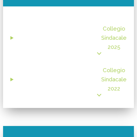
Collegio
Sindacale
2025
Collegio
Sindacale
2022