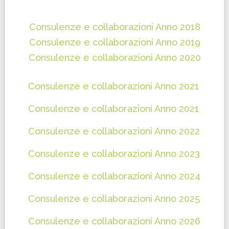
Consulenze e collaborazioni Anno 2018
Consulenze e collaborazioni Anno 2019
Consulenze e collaborazioni Anno 2020
Consulenze e collaborazioni Anno 2021
Consulenze e collaborazioni Anno 2021
Consulenze e collaborazioni Anno 2022
Consulenze e collaborazioni Anno 2023
Consulenze e collaborazioni Anno 2024
Consulenze e collaborazioni Anno 2025
Consulenze e collaborazioni Anno 2026