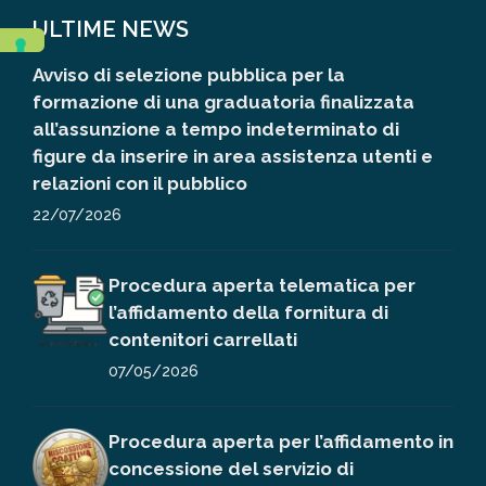
ULTIME NEWS
Avviso di selezione pubblica per la
formazione di una graduatoria finalizzata
all’assunzione a tempo indeterminato di
figure da inserire in area assistenza utenti e
relazioni con il pubblico
22/07/2026
Procedura aperta telematica per
l’affidamento della fornitura di
contenitori carrellati
07/05/2026
Procedura aperta per l’affidamento in
concessione del servizio di