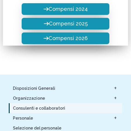
Compensi 2024
Compensi 2025
Compensi 2026
+
Disposizioni Generali
+
Organizzazione
Consulenti e collaboratori
+
Personale
Selezione del personale