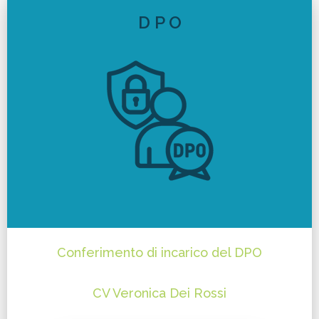
D P O
Conferimento di incarico del DPO
CV Veronica Dei Rossi