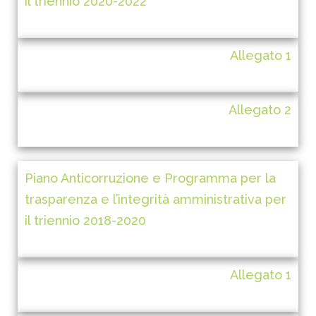
il triennio 2020-2022
Allegato 1
Allegato 2
Piano Anticorruzione e Programma per la
trasparenza e l’integrità amministrativa per
il triennio 2018-2020
Allegato 1