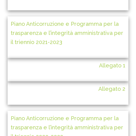
Piano Anticorruzione e Programma per la
trasparenza e l’integrità amministrativa per
il triennio 2021-2023
Allegato 1
Allegato 2
Piano Anticorruzione e Programma per la
trasparenza e l’integrità amministrativa per