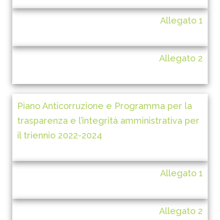
Allegato 1
Allegato 2
Piano Anticorruzione e Programma per la
trasparenza e l’integrità amministrativa per
il triennio 2022-2024
Allegato 1
Allegato 2