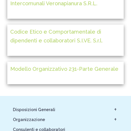
Intercomunali Veronapianura S.R.L.
Codice Etico e Comportamentale di
dipendenti e collaboratori S.I.VE. S.r.l.
Modello Organizzativo 231-Parte Generale
+
Disposizioni Generali
+
Organizzazione
Consulenti e collaboratori