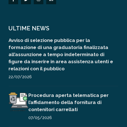
ULTIME NEWS
Avviso di selezione pubblica per la
formazione di una graduatoria finalizzata
all’assunzione a tempo indeterminato di
figure da inserire in area assistenza utenti e
relazioni con il pubblico
22/07/2026
Procedura aperta telematica per
l’affidamento della fornitura di
contenitori carrellati
07/05/2026