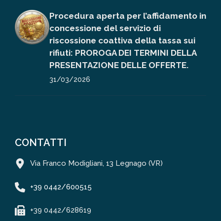
Procedura aperta per l’affidamento in
concessione del servizio di
riscossione coattiva della tassa sui
rifiuti: PROROGA DEI TERMINI DELLA
PRESENTAZIONE DELLE OFFERTE.
31/03/2026
CONTATTI
Via Franco Modigliani, 13 Legnago (VR)
+39 0442/600515
+39 0442/628619