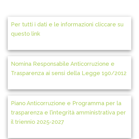
Per tutti i dati e le informazioni cliccare su
questo link
Nomina Responsabile Anticorruzione e
Trasparenza ai sensi della Legge 190/2012
Piano Anticorruzione e Programma per la
trasparenza e l’integrità amministrativa per
il triennio 2025-2027