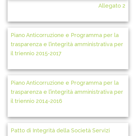
Allegato 2
Piano Anticorruzione e Programma per la
trasparenza e l’integrità amministrativa per
il triennio 2015-2017
Piano Anticorruzione e Programma per la
trasparenza e l’integrità amministrativa per
il triennio 2014-2016
Patto di Integrità della Società Servizi