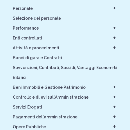
+
Personale
Selezione del personale
+
Performance
+
Enti controllati
+
Attività e procedimenti
Bandi di gara e Contratti
+
Sovvenzioni, Contributi, Sussidi, Vantaggi Economici
Bilanci
+
Beni Immobili e Gestione Patrimonio
+
Controllo e rilievi sull’Amministrazione
+
Servizi Erogati
+
Pagamenti dell’amministrazione
+
Opere Pubbliche