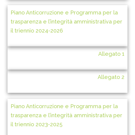
Piano Anticorruzione e Programma per la
trasparenza e l’integrità amministrativa per
il triennio 2024-2026
Allegato 1
Allegato 2
Piano Anticorruzione e Programma per la
trasparenza e l’integrità amministrativa per
il triennio 2023-2025