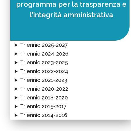
programma per la trasparenza e
l’integrità amministrativa
Triennio 2025-2027
Triennio 2024-2026
Triennio 2023-2025
Triennio 2022-2024
Triennio 2021-2023
Triennio 2020-2022
Triennio 2018-2020
Triennio 2015-2017
Triennio 2014-2016