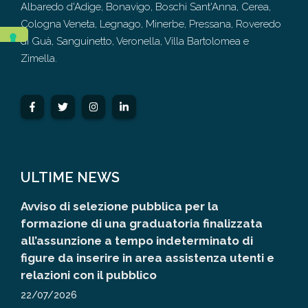
Albaredo d'Adige, Bonavigo, Boschi Sant'Anna, Cerea,
Cologna Veneta, Legnago, Minerbe, Pressana, Roveredo
di Guà, Sanguinetto, Veronella, Villa Bartolomea e
Zimella.
ULTIME NEWS
Avviso di selezione pubblica per la
formazione di una graduatoria finalizzata
all’assunzione a tempo indeterminato di
figure da inserire in area assistenza utenti e
relazioni con il pubblico
22/07/2026