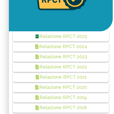
Relazione RPCT 2025
Relazione RPCT 2024
ODS
Relazione RPCT 2023
ODS
Relazione RPCT 2022
ODS
Relazione RPCT 2021
ODS
Relazione RPCT 2020
ODS
Relazione RPCT 2019
ODS
Relazione RPCT 2018
ODS