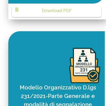
Download PDF
PDF
Modello Organizzativo D.lgs
231/2021-Parte Generale e
modalità di segnalazione