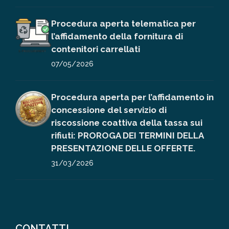
Procedura aperta telematica per
l’affidamento della fornitura di
contenitori carrellati
07/05/2026
Procedura aperta per l’affidamento in
concessione del servizio di
riscossione coattiva della tassa sui
rifiuti: PROROGA DEI TERMINI DELLA
PRESENTAZIONE DELLE OFFERTE.
31/03/2026
CONTATTI