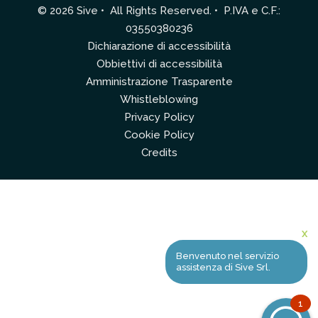
© 2026 Sive • All Rights Reserved. • P.IVA e C.F.:
03550380236
Dichiarazione di accessibilità
Obbiettivi di accessibilità
Amministrazione Trasparente
Whistleblowing
Privacy Policy
Cookie Policy
Credits
X
Benvenuto nel servizio
assistenza di Sive Srl.
1