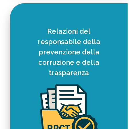
Relazioni del
responsabile della
prevenzione della
corruzione e della
trasparenza