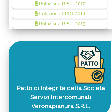
Relazione RPCT 2017
ODS
Relazione RPCT 2016
ODS
Relazione RPCT 2015
ODS
Patto di Integrità della Società
Servizi Intercomunali
Veronapianura S.R.L.