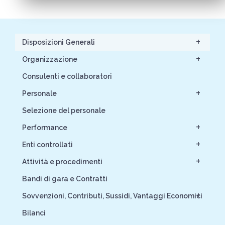
+
Disposizioni Generali
+
Organizzazione
Consulenti e collaboratori
+
Personale
Selezione del personale
+
Performance
+
Enti controllati
+
Attività e procedimenti
Bandi di gara e Contratti
+
Sovvenzioni, Contributi, Sussidi, Vantaggi Economici
Bilanci