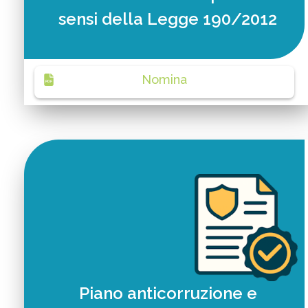
sensi della Legge 190/2012
Nomina
PDF
Piano anticorruzione e