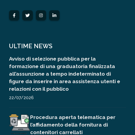
ULTIME NEWS
Avviso di selezione pubblica per la
formazione di una graduatoria finalizzata
all’assunzione a tempo indeterminato di
figure da inserire in area assistenza utenti e
relazioni con il pubblico
22/07/2026
Procedura aperta telematica per
l’affidamento della fornitura di
contenitori carrellati