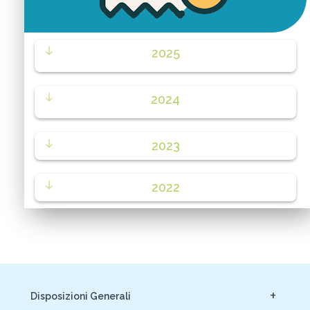
2025
2024
2023
2022
+
Disposizioni Generali