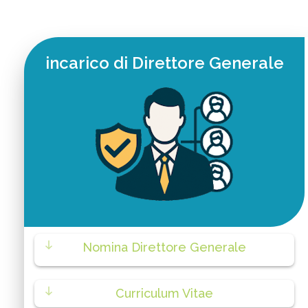
incarico di Direttore Generale
Nomina Direttore Generale
Curriculum Vitae