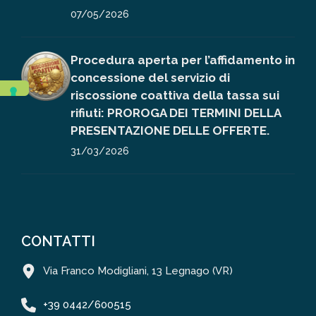
07/05/2026
Procedura aperta per l’affidamento in
concessione del servizio di
riscossione coattiva della tassa sui
rifiuti: PROROGA DEI TERMINI DELLA
PRESENTAZIONE DELLE OFFERTE.
31/03/2026
CONTATTI
Via Franco Modigliani, 13 Legnago (VR)
+39 0442/600515