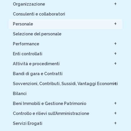
+
Organizzazione
Consulenti e collaboratori
+
Personale
Selezione del personale
+
Performance
+
Enti controllati
+
Attività e procedimenti
Bandi di gara e Contratti
+
Sovvenzioni, Contributi, Sussidi, Vantaggi Economici
Bilanci
+
Beni Immobili e Gestione Patrimonio
+
Controllo e rilievi sull’Amministrazione
+
Servizi Erogati