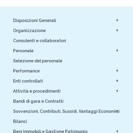
+
Disposizioni Generali
+
Organizzazione
Consulenti e collaboratori
+
Personale
Selezione del personale
+
Performance
+
Enti controllati
+
Attività e procedimenti
Bandi di gara e Contratti
+
Sovvenzioni, Contributi, Sussidi, Vantaggi Economici
Bilanci
+
Beni Immobili e Gestione Patrimonio