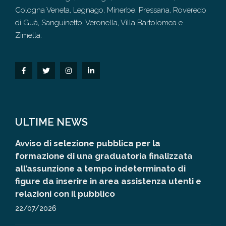
Cologna Veneta, Legnago, Minerbe, Pressana, Roveredo
di Guà, Sanguinetto, Veronella, Villa Bartolomea e
Zimella.
ULTIME NEWS
Avviso di selezione pubblica per la
formazione di una graduatoria finalizzata
all’assunzione a tempo indeterminato di
figure da inserire in area assistenza utenti e
relazioni con il pubblico
22/07/2026