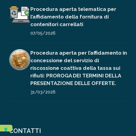
Procedura aperta telematica per
l’affidamento della fornitura di
contenitori carrellati
07/05/2026
Procedura aperta per l’affidamento in
concessione del servizio di
riscossione coattiva della tassa sui
rifiuti: PROROGA DEI TERMINI DELLA
PRESENTAZIONE DELLE OFFERTE.
31/03/2026
CONTATTI