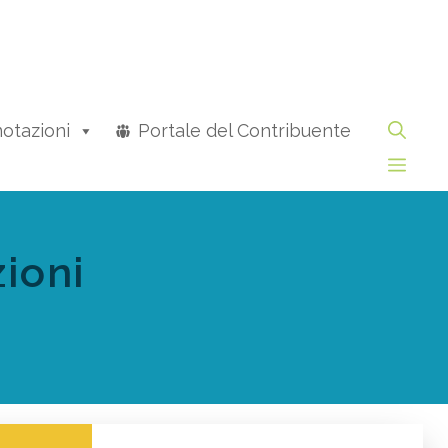
otazioni
Portale del Contribuente
ioni