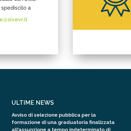
 spediscilo a
e@sivevr.it
ULTIME NEWS
Avviso di selezione pubblica per la
formazione di una graduatoria finalizzata
all’assunzione a tempo indeterminato di