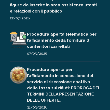
figure da inserire in area assistenza utenti
e relazioni con il pubblico
22/07/2026
Procedura aperta telematica per
l’affidamento della fornitura di
contenitori carrellati
07/05/2026
Procedura aperta per
l’affidamento in concessione del
servizio di riscossione coattiva
della tassa sui rifiuti: PROROGA DEI
TERMINI DELLA PRESENTAZIONE
DELLE OFFERTE.
31/03/2026