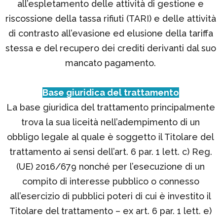
all’espletamento delle attività di gestione e
riscossione della tassa rifiuti (TARI) e delle attività
di contrasto all’evasione ed elusione della tariffa
stessa e del recupero dei crediti derivanti dal suo
mancato pagamento.
Base giuridica del trattamento
La base giuridica del trattamento principalmente
trova la sua liceità nell’adempimento di un
obbligo legale al quale è soggetto il Titolare del
trattamento ai sensi dell’art. 6 par. 1 lett. c) Reg.
(UE) 2016/679 nonché per l’esecuzione di un
compito di interesse pubblico o connesso
all’esercizio di pubblici poteri di cui è investito il
Titolare del trattamento – ex art. 6 par. 1 lett. e)