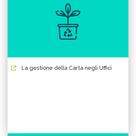
La gestione della Carta negli Uffici