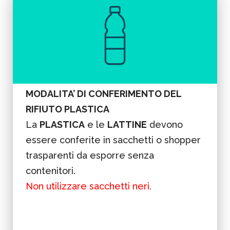
MODALITA’ DI CONFERIMENTO DEL
RIFIUTO PLASTICA
La
PLASTICA
e le
LATTINE
devono
essere conferite in sacchetti o shopper
trasparenti da esporre senza
contenitori.
Non utilizzare sacchetti neri.