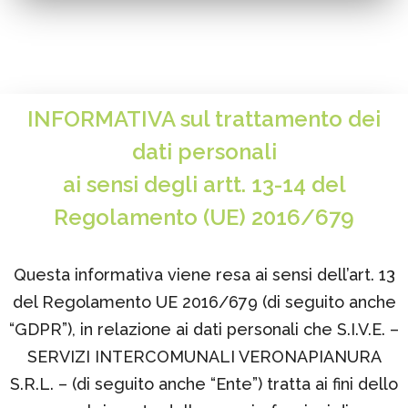
INFORMATIVA sul trattamento dei
dati personali
ai sensi degli artt. 13-14 del
Regolamento (UE) 2016/679
Questa informativa viene resa ai sensi dell’art. 13
del Regolamento UE 2016/679 (di seguito anche
“GDPR”), in relazione ai dati personali che S.I.V.E. –
SERVIZI INTERCOMUNALI VERONAPIANURA
S.R.L. – (di seguito anche “Ente”) tratta ai fini dello