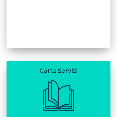
Carta Servizi