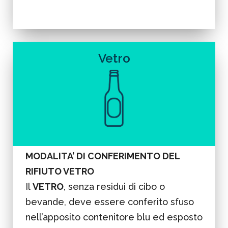
Vetro
MODALITA’ DI CONFERIMENTO DEL
RIFIUTO VETRO
Il
VETRO
, senza residui di cibo o
bevande, deve essere conferito sfuso
nell’apposito contenitore blu ed esposto