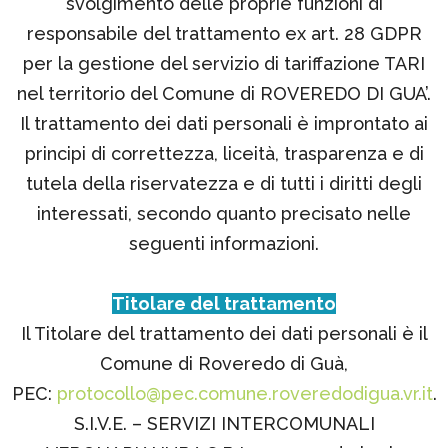
svolgimento delle proprie funzioni di
responsabile del trattamento ex art. 28 GDPR
per la gestione del servizio di tariffazione TARI
nel territorio del Comune di ROVEREDO DI GUA’.
Il trattamento dei dati personali è improntato ai
principi di correttezza, liceità, trasparenza e di
tutela della riservatezza e di tutti i diritti degli
interessati, secondo quanto precisato nelle
seguenti informazioni.
Titolare del trattamento
Il Titolare del trattamento dei dati personali è il
Comune di Roveredo di Guà,
PEC:
protocollo@pec.comune.roveredodigua.vr.it
.
S.I.V.E. – SERVIZI INTERCOMUNALI