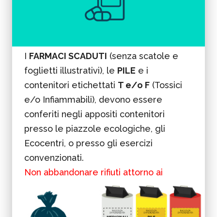
I
FARMACI SCADUTI
(senza scatole e
foglietti illustrativi), le
PILE
e i
contenitori etichettati
T e/o F
(Tossici
e/o Infiammabili), devono essere
conferiti negli appositi contenitori
presso le piazzole ecologiche, gli
Ecocentri, o presso gli esercizi
convenzionati.
Non abbandonare rifiuti attorno ai
contenitori.