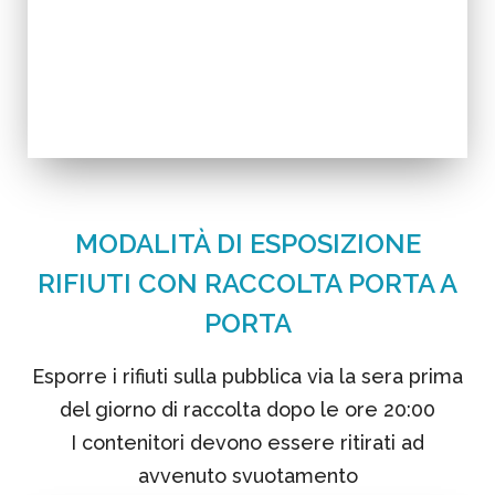
MODALITÀ DI ESPOSIZIONE
RIFIUTI CON RACCOLTA PORTA A
PORTA
Esporre i rifiuti sulla pubblica via la sera prima
del giorno di raccolta dopo le ore 20:00
I contenitori devono essere ritirati ad
avvenuto svuotamento