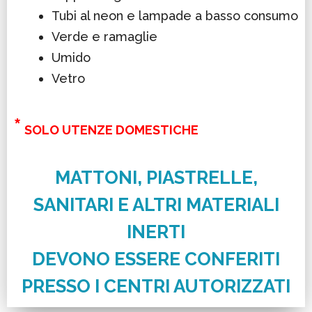
Tubi al neon e lampade a basso consumo
Verde e ramaglie
Umido
Vetro
*
SOLO UTENZE DOMESTICHE
MATTONI, PIASTRELLE,
SANITARI E ALTRI MATERIALI
INERTI
DEVONO ESSERE CONFERITI
PRESSO I CENTRI AUTORIZZATI