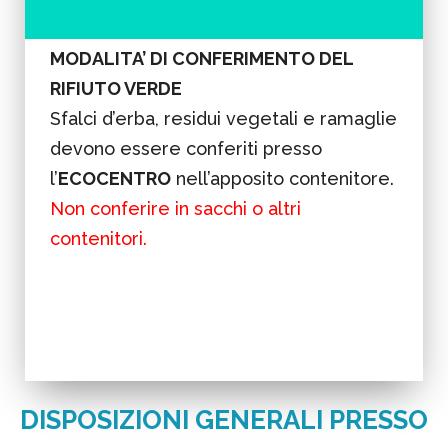
MODALITA’ DI CONFERIMENTO DEL
RIFIUTO VERDE
Sfalci d’erba, residui vegetali e ramaglie
devono essere conferiti presso
l’
ECOCENTRO
nell’apposito contenitore.
Non conferire in sacchi o altri
contenitori.
DISPOSIZIONI GENERALI PRESSO