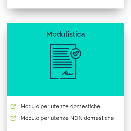
Modulistica
Modulo per utenze domestiche
Modulo per utenze NON domestiche