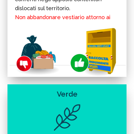
dislocati sul territorio.
Non abbandonare vestiario attorno ai
contenitori.
Verde