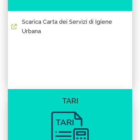
Scarica Carta dei Servizi di Igiene
Urbana
TARI