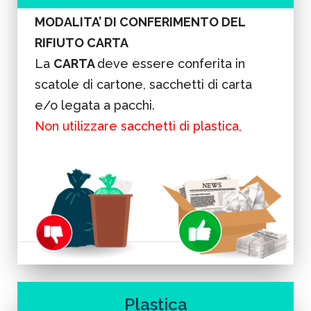
MODALITA’ DI CONFERIMENTO DEL
RIFIUTO CARTA
La
CARTA
deve essere conferita in
scatole di cartone, sacchetti di carta
e/o legata a pacchi.
Non utilizzare sacchetti di plastica,
cassette e bidoni.
Plastica