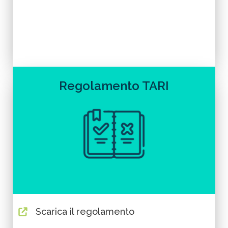
Regolamento TARI
Scarica il regolamento