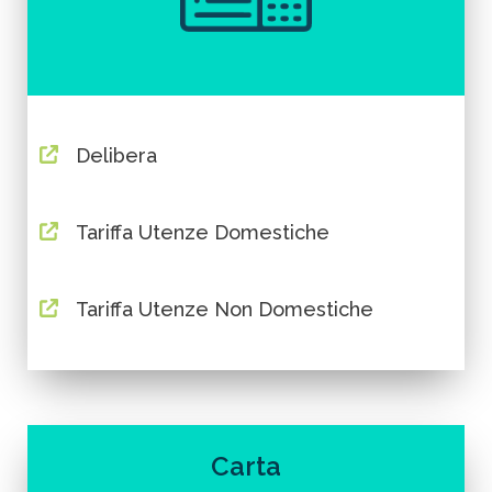
Delibera
Tariffa Utenze Domestiche
Tariffa Utenze Non Domestiche
Carta