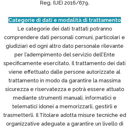
Reg. (UE) 2016/679.
Categorie di dati e modalità di trattamento
Le categorie dei dati trattati potranno
comprendere dati personali comuni, particolari e
giudiziari ed ogni altro dato personale rilevante
per l’adempimento del servizio dell’Ente
specificamente esercitato. Il trattamento dei dati
viene effettuato dalle persone autorizzate al
trattamento in modo da garantire la massima
sicurezza e riservatezza e potrà essere attuato
mediante strumenti manuali, informatici e
telematici idonei a memorizzarli, gestirli e
trasmetterli. Il Titolare adotta misure tecniche ed
organizzative adeguate a garantire un livello di