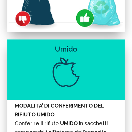
Umido
MODALITA’ DI CONFERIMENTO DEL
RIFIUTO UMIDO
Conferire il rifiuto
UMIDO
in sacchetti