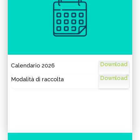
Download
Calendario 2026
Download
Modalità di raccolta