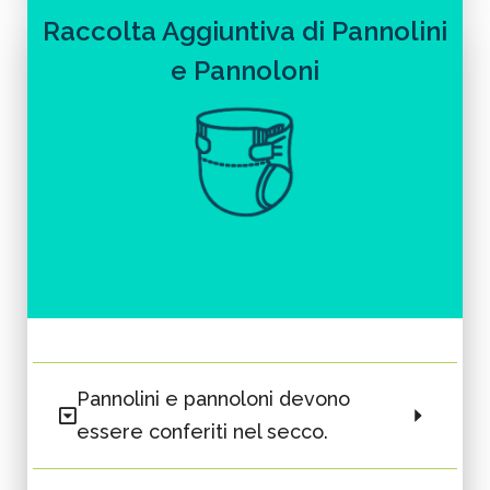
Raccolta Aggiuntiva di Pannolini
e Pannoloni
Pannolini e pannoloni devono
essere conferiti nel secco.