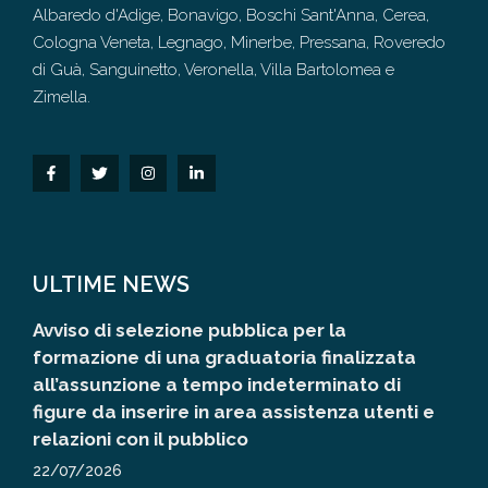
Albaredo d'Adige, Bonavigo, Boschi Sant'Anna, Cerea,
Cologna Veneta, Legnago, Minerbe, Pressana, Roveredo
di Guà, Sanguinetto, Veronella, Villa Bartolomea e
Zimella.
ULTIME NEWS
Avviso di selezione pubblica per la
formazione di una graduatoria finalizzata
all’assunzione a tempo indeterminato di
figure da inserire in area assistenza utenti e
relazioni con il pubblico
22/07/2026