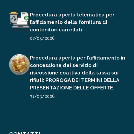
Procedura aperta telematica per
l’affidamento della fornitura di
contenitori carrellati
07/05/2026
Procedura aperta per l’affidamento in
concessione del servizio di
riscossione coattiva della tassa sui
rifiuti: PROROGA DEI TERMINI DELLA
PRESENTAZIONE DELLE OFFERTE.
31/03/2026