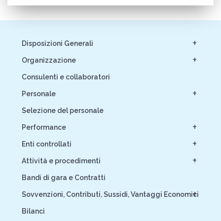
+
Disposizioni Generali
+
Organizzazione
Consulenti e collaboratori
+
Personale
Selezione del personale
+
Performance
+
Enti controllati
+
Attività e procedimenti
Bandi di gara e Contratti
+
Sovvenzioni, Contributi, Sussidi, Vantaggi Economici
Bilanci