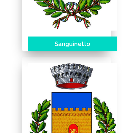
Sanguinetto