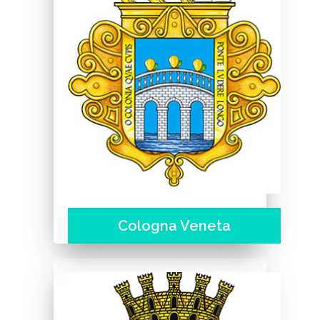
Cologna Veneta