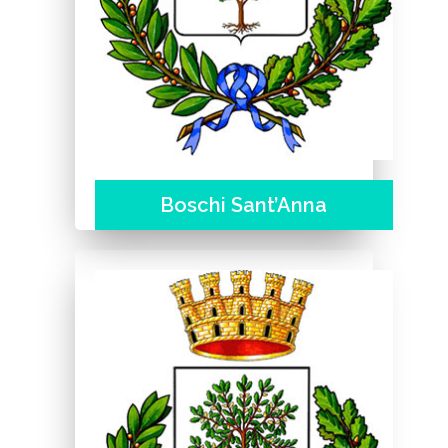
Boschi Sant’Anna