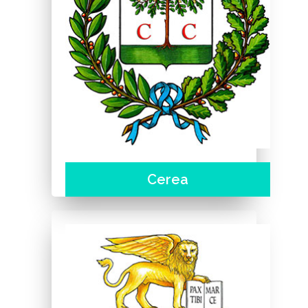
Cerea