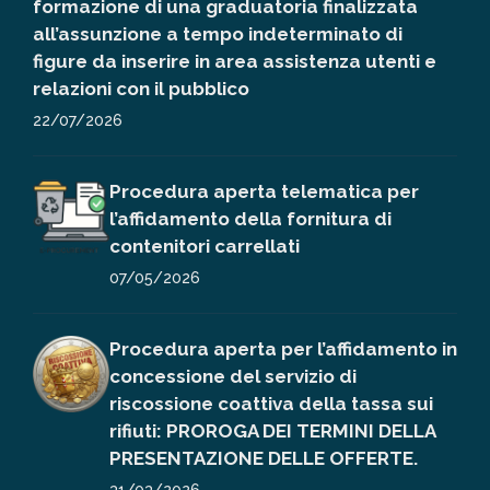
formazione di una graduatoria finalizzata
all’assunzione a tempo indeterminato di
figure da inserire in area assistenza utenti e
relazioni con il pubblico
22/07/2026
Procedura aperta telematica per
l’affidamento della fornitura di
contenitori carrellati
07/05/2026
Procedura aperta per l’affidamento in
concessione del servizio di
riscossione coattiva della tassa sui
rifiuti: PROROGA DEI TERMINI DELLA
PRESENTAZIONE DELLE OFFERTE.
31/03/2026