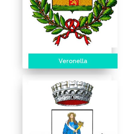
Veronella