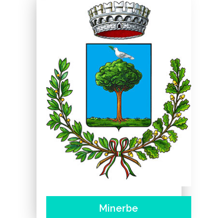
Minerbe