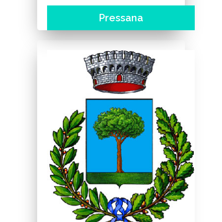
Pressana