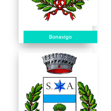
Bonavigo