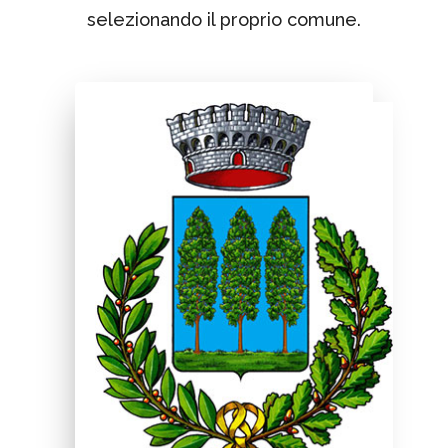
selezionando il proprio comune.