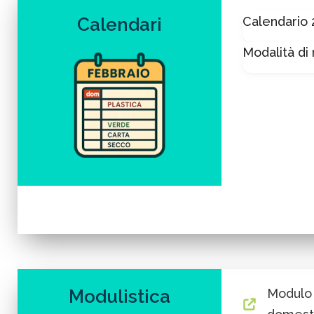
Calendario
Calendari
Modalità di 
Modulistica
Modulo