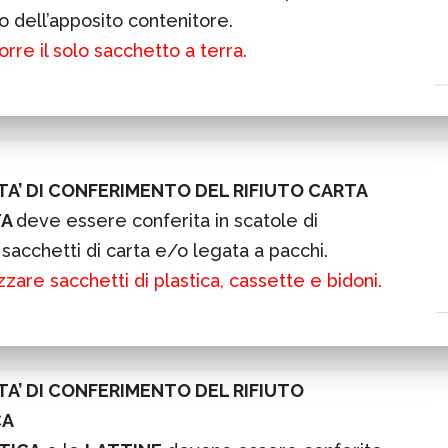
no dell’apposito contenitore.
rre il solo sacchetto a terra.
A’ DI CONFERIMENTO DEL RIFIUTO CARTA
TA
deve essere conferita in scatole di
 sacchetti di carta e/o legata a pacchi.
zzare sacchetti di plastica, cassette e bidoni.
A’ DI CONFERIMENTO DEL RIFIUTO
CA