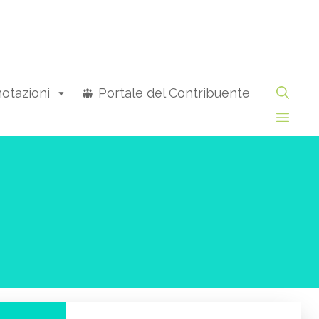
otazioni
Portale del Contribuente