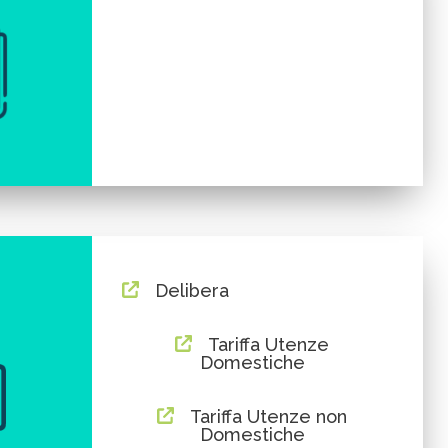
Delibera
Tariffa Utenze
Domestiche
Tariffa Utenze non
Domestiche