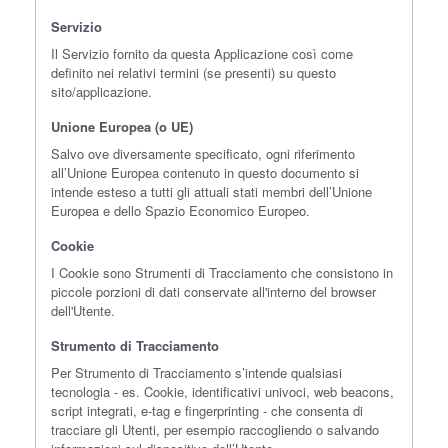
Servizio
Il Servizio fornito da questa Applicazione così come
definito nei relativi termini (se presenti) su questo
sito/applicazione.
Unione Europea (o UE)
Salvo ove diversamente specificato, ogni riferimento
all’Unione Europea contenuto in questo documento si
intende esteso a tutti gli attuali stati membri dell’Unione
Europea e dello Spazio Economico Europeo.
Cookie
I Cookie sono Strumenti di Tracciamento che consistono in
piccole porzioni di dati conservate all'interno del browser
dell'Utente.
Strumento di Tracciamento
Per Strumento di Tracciamento s’intende qualsiasi
tecnologia - es. Cookie, identificativi univoci, web beacons,
script integrati, e-tag e fingerprinting - che consenta di
tracciare gli Utenti, per esempio raccogliendo o salvando