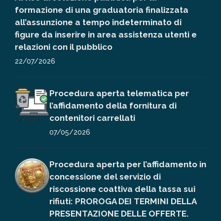
formazione di una graduatoria finalizzata
all’assunzione a tempo indeterminato di
figure da inserire in area assistenza utenti e
relazioni con il pubblico
22/07/2026
Procedura aperta telematica per
l’affidamento della fornitura di
contenitori carrellati
07/05/2026
Procedura aperta per l’affidamento in
concessione del servizio di
riscossione coattiva della tassa sui
rifiuti: PROROGA DEI TERMINI DELLA
PRESENTAZIONE DELLE OFFERTE.