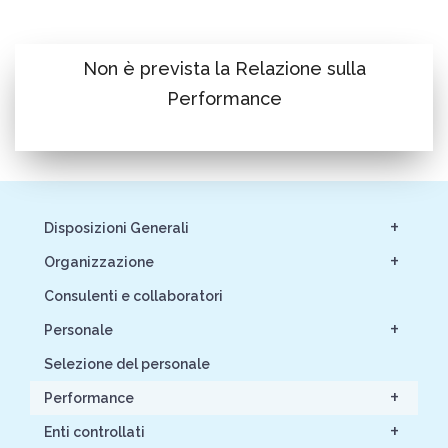
Non è prevista la Relazione sulla
Performance
+
Disposizioni Generali
+
Organizzazione
Consulenti e collaboratori
+
Personale
Selezione del personale
+
Performance
+
Enti controllati