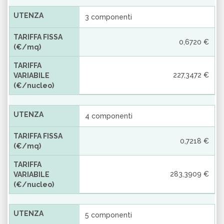
UTENZA
3 componenti
TARIFFA FISSA
0,6720 €
(€/mq)
TARIFFA
227,3472 €
VARIABILE
(€/nucleo)
UTENZA
4 componenti
TARIFFA FISSA
0,7218 €
(€/mq)
TARIFFA
283,3909 €
VARIABILE
(€/nucleo)
UTENZA
5 componenti