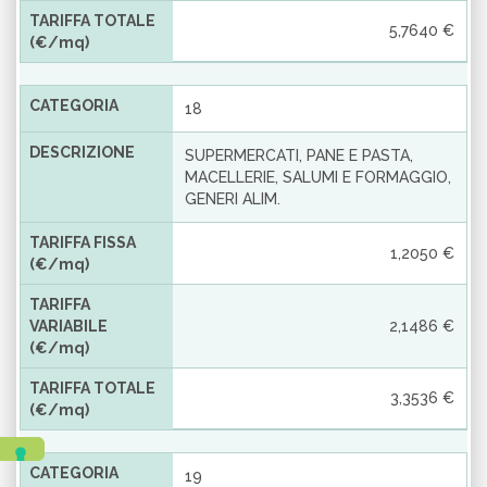
TARIFFA TOTALE
5,7640 €
(€/mq)
CATEGORIA
18
DESCRIZIONE
SUPERMERCATI, PANE E PASTA,
MACELLERIE, SALUMI E FORMAGGIO,
GENERI ALIM.
TARIFFA FISSA
1,2050 €
(€/mq)
TARIFFA
VARIABILE
2,1486 €
(€/mq)
TARIFFA TOTALE
3,3536 €
(€/mq)
CATEGORIA
19