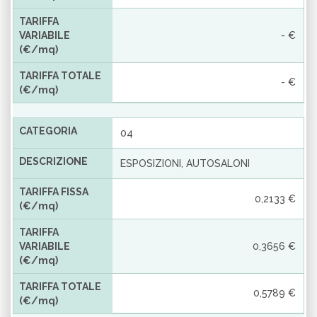
TARIFFA
VARIABILE
- €
(€/mq)
TARIFFA TOTALE
- €
(€/mq)
CATEGORIA
04
DESCRIZIONE
ESPOSIZIONI, AUTOSALONI
TARIFFA FISSA
0,2133 €
(€/mq)
TARIFFA
VARIABILE
0,3656 €
(€/mq)
TARIFFA TOTALE
0,5789 €
(€/mq)