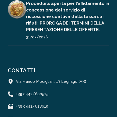
Procedura aperta per l’affidamento in
concessione del servizio di
riscossione coattiva della tassa sui
rifiuti: PROROGA DEI TERMINI DELLA
PRESENTAZIONE DELLE OFFERTE.
31/03/2026
CONTATTI
Via Franco Modigliani, 13 Legnago (VR)
+39 0442/600515
+39 0442/628619