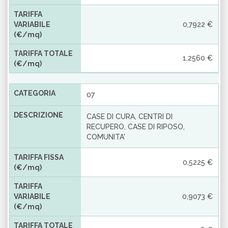
TARIFFA
VARIABILE
0,7922 €
(€/mq)
TARIFFA TOTALE
1,2560 €
(€/mq)
CATEGORIA
07
DESCRIZIONE
CASE DI CURA, CENTRI DI
RECUPERO, CASE DI RIPOSO,
COMUNITA'
TARIFFA FISSA
0,5225 €
(€/mq)
TARIFFA
VARIABILE
0,9073 €
(€/mq)
TARIFFA TOTALE