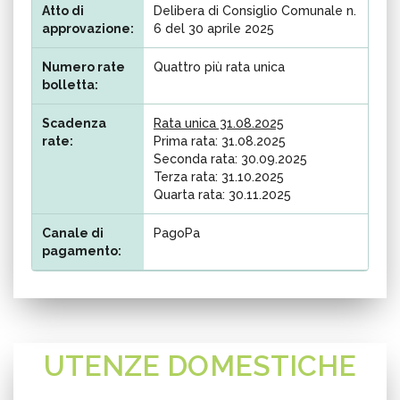
Atto di
Delibera di Consiglio Comunale n.
approvazione:
6 del 30 aprile 2025
Numero rate
Quattro più rata unica
bolletta:
Scadenza
Rata unica 31.08.2025
rate:
Prima rata: 31.08.2025
Seconda rata: 30.09.2025
Terza rata: 31.10.2025
Quarta rata: 30.11.2025
Canale di
PagoPa
pagamento:
UTENZE DOMESTICHE