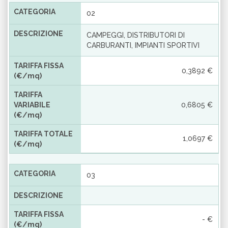
CATEGORIA
02
DESCRIZIONE
CAMPEGGI, DISTRIBUTORI DI
CARBURANTI, IMPIANTI SPORTIVI
TARIFFA FISSA
0,3892 €
(€/mq)
TARIFFA
VARIABILE
0,6805 €
(€/mq)
TARIFFA TOTALE
1,0697 €
(€/mq)
CATEGORIA
03
DESCRIZIONE
TARIFFA FISSA
- €
(€/mq)