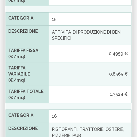
(€/mq)
CATEGORIA
15
DESCRIZIONE
ATTIVITA' DI PRODUZIONE DI BENI
SPECIFICI
TARIFFA FISSA
0,4959 €
(€/mq)
TARIFFA
VARIABILE
0,8565 €
(€/mq)
TARIFFA TOTALE
1,3524 €
(€/mq)
CATEGORIA
16
DESCRIZIONE
RISTORANTI, TRATTORIE, OSTERIE,
PIZZERIE, PUB