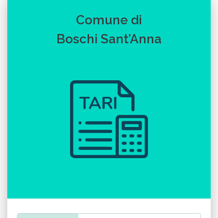
Comune di
Boschi Sant’Anna