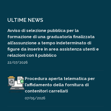
ULTIME NEWS
Avviso di selezione pubblica per la
formazione di una graduatoria finalizzata
all’assunzione a tempo indeterminato di
figure da inserire in area assistenza utenti e
relazioni con il pubblico
22/07/2026
Procedura aperta telematica per
l’affidamento della fornitura di
contenitori carrellati
07/05/2026