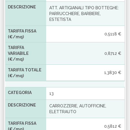
DESCRIZIONE
ATT. ARTIGIANALI TIPO BOTTEGHE:
PARRUCCHIERE, BARBIERE,
ESTETISTA
TARIFFA FISSA
0,5118 €
(€/mq)
TARIFFA
VARIABILE
0,8712 €
(€/mq)
TARIFFA TOTALE
1,3830 €
(€/mq)
CATEGORIA
13
DESCRIZIONE
CARROZZERIE, AUTOFFICINE,
ELETTRAUTO
TARIFFA FISSA
0,5812 €
(€/mq)