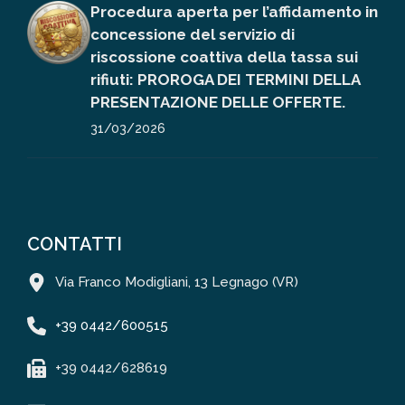
Procedura aperta per l’affidamento in
concessione del servizio di
riscossione coattiva della tassa sui
rifiuti: PROROGA DEI TERMINI DELLA
PRESENTAZIONE DELLE OFFERTE.
31/03/2026
CONTATTI
Via Franco Modigliani, 13 Legnago (VR)
+39 0442/600515
+39 0442/628619