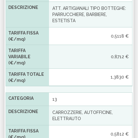
DESCRIZIONE
ATT. ARTIGIANALI TIPO BOTTEGHE:
PARRUCCHIERE, BARBIERE,
ESTETISTA
TARIFFA FISSA
0,5118 €
(€/mq)
TARIFFA
VARIABILE
0,8712 €
(€/mq)
TARIFFA TOTALE
1,3830 €
(€/mq)
CATEGORIA
13
DESCRIZIONE
CARROZZERIE, AUTOFFICINE,
ELETTRAUTO
TARIFFA FISSA
0,5812 €
(€/mq)