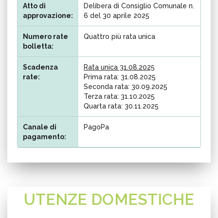
Atto di
Delibera di Consiglio Comunale n.
approvazione:
6 del 30 aprile 2025
Numero rate
Quattro più rata unica
bolletta:
Scadenza
Rata unica 31.08.2025
rate:
Prima rata: 31.08.2025
Seconda rata: 30.09.2025
Terza rata: 31.10.2025
Quarta rata: 30.11.2025
Canale di
PagoPa
pagamento:
UTENZE DOMESTICHE