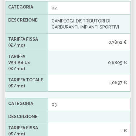
CATEGORIA
02
DESCRIZIONE
CAMPEGGI, DISTRIBUTORI DI
CARBURANTI, IMPIANTI SPORTIVI
TARIFFA FISSA
0,3892 €
(€/mq)
TARIFFA
VARIABILE
0,6805 €
(€/mq)
TARIFFA TOTALE
1,0697 €
(€/mq)
CATEGORIA
03
DESCRIZIONE
TARIFFA FISSA
- €
(€/mq)