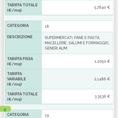
TARIFFA TOTALE
5,7640 €
(€/mq)
CATEGORIA
18
DESCRIZIONE
SUPERMERCATI, PANE E PASTA,
MACELLERIE, SALUMI E FORMAGGIO,
GENERI ALIM.
TARIFFA FISSA
1,2050 €
(€/mq)
TARIFFA
VARIABILE
2,1486 €
(€/mq)
TARIFFA TOTALE
3,3536 €
(€/mq)
CATEGORIA
19