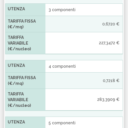
UTENZA
3 componenti
TARIFFA FISSA
0,6720 €
(€/mq)
TARIFFA
227,3472 €
VARIABILE
(€/nucleo)
UTENZA
4 componenti
TARIFFA FISSA
0,7218 €
(€/mq)
TARIFFA
283,3909 €
VARIABILE
(€/nucleo)
UTENZA
5 componenti