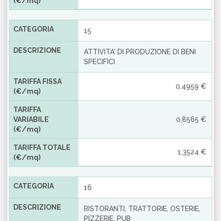
(€/mq)
CATEGORIA
15
DESCRIZIONE
ATTIVITA' DI PRODUZIONE DI BENI
SPECIFICI
TARIFFA FISSA
0,4959 €
(€/mq)
TARIFFA
VARIABILE
0,8565 €
(€/mq)
TARIFFA TOTALE
1,3524 €
(€/mq)
CATEGORIA
16
DESCRIZIONE
RISTORANTI, TRATTORIE, OSTERIE,
PIZZERIE, PUB