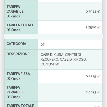
TARIFFA
VARIABILE
0,7922 €
(€/mq)
TARIFFA TOTALE
1,2560 €
(€/mq)
CATEGORIA
07
DESCRIZIONE
CASE DI CURA, CENTRI DI
RECUPERO, CASE DI RIPOSO,
COMUNITA'
TARIFFA FISSA
0,5225 €
(€/mq)
TARIFFA
VARIABILE
0,9073 €
(€/mq)
TARIFFA TOTALE