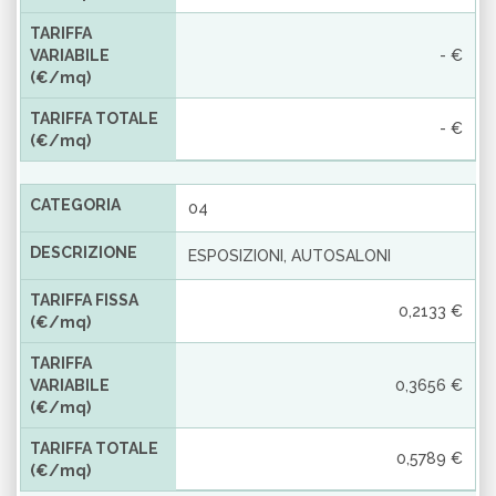
TARIFFA
VARIABILE
- €
(€/mq)
TARIFFA TOTALE
- €
(€/mq)
CATEGORIA
04
DESCRIZIONE
ESPOSIZIONI, AUTOSALONI
TARIFFA FISSA
0,2133 €
(€/mq)
TARIFFA
VARIABILE
0,3656 €
(€/mq)
TARIFFA TOTALE
0,5789 €
(€/mq)