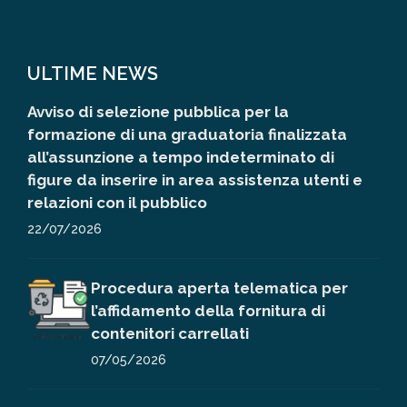
ULTIME NEWS
Avviso di selezione pubblica per la
formazione di una graduatoria finalizzata
all’assunzione a tempo indeterminato di
figure da inserire in area assistenza utenti e
relazioni con il pubblico
22/07/2026
Procedura aperta telematica per
l’affidamento della fornitura di
contenitori carrellati
07/05/2026