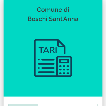
Comune di
Boschi Sant’Anna