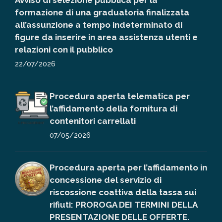
Avviso di selezione pubblica per la
formazione di una graduatoria finalizzata
all’assunzione a tempo indeterminato di
figure da inserire in area assistenza utenti e
relazioni con il pubblico
22/07/2026
Procedura aperta telematica per
l’affidamento della fornitura di
contenitori carrellati
07/05/2026
Procedura aperta per l’affidamento in
concessione del servizio di
riscossione coattiva della tassa sui
rifiuti: PROROGA DEI TERMINI DELLA
PRESENTAZIONE DELLE OFFERTE.