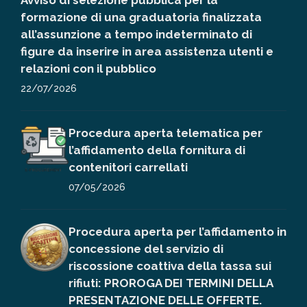
Avviso di selezione pubblica per la
formazione di una graduatoria finalizzata
all’assunzione a tempo indeterminato di
figure da inserire in area assistenza utenti e
relazioni con il pubblico
22/07/2026
Procedura aperta telematica per
l’affidamento della fornitura di
contenitori carrellati
07/05/2026
Procedura aperta per l’affidamento in
concessione del servizio di
riscossione coattiva della tassa sui
rifiuti: PROROGA DEI TERMINI DELLA
PRESENTAZIONE DELLE OFFERTE.