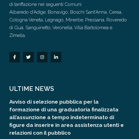
di tariffazione nei seguenti Comuni:
Albaredo d'Adige, Bonavigo, Boschi Sant'Anna, Cerea,
Cologna Veneta, Legnago, Minerbe, Pressana, Roveredo
di Guà, Sanguinetto, Veronella, Villa Bartolomea e
Zimella.
ULTIME NEWS
Avviso di selezione pubblica per la
formazione di una graduatoria finalizzata
all’assunzione a tempo indeterminato di
figure da inserire in area assistenza utenti e
relazioni con il pubblico