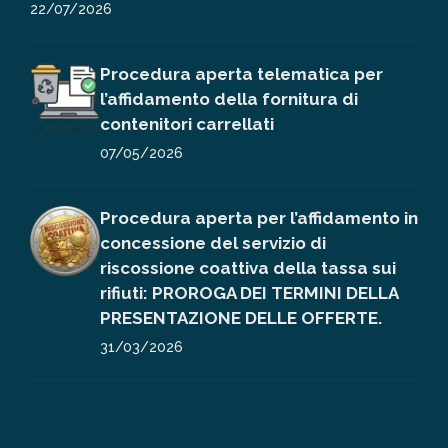
22/07/2026
Procedura aperta telematica per
l’affidamento della fornitura di
contenitori carrellati
07/05/2026
Procedura aperta per l’affidamento in
concessione del servizio di
riscossione coattiva della tassa sui
rifiuti: PROROGA DEI TERMINI DELLA
PRESENTAZIONE DELLE OFFERTE.
31/03/2026