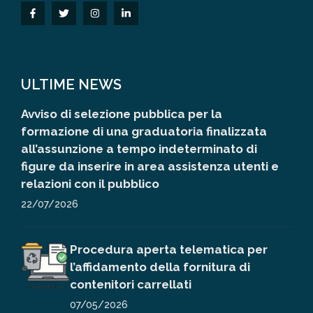
ULTIME NEWS
Avviso di selezione pubblica per la
formazione di una graduatoria finalizzata
all’assunzione a tempo indeterminato di
figure da inserire in area assistenza utenti e
relazioni con il pubblico
22/07/2026
Procedura aperta telematica per
l’affidamento della fornitura di
contenitori carrellati
07/05/2026