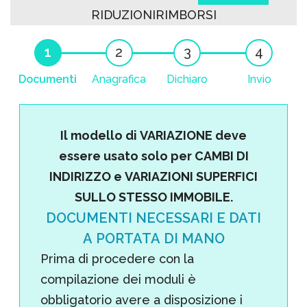
RIDUZIONI
RIMBORSI
Documenti
Anagrafica
Dichiaro
Invio
Il modello di VARIAZIONE deve
essere usato solo per CAMBI DI
INDIRIZZO e VARIAZIONI SUPERFICI
SULLO STESSO IMMOBILE.
DOCUMENTI NECESSARI E DATI
A PORTATA DI MANO
Prima di procedere con la
compilazione dei moduli è
obbligatorio avere a disposizione i