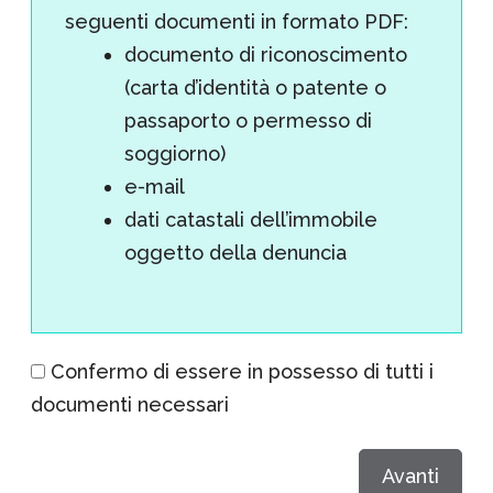
seguenti documenti in formato PDF:
documento di riconoscimento
(carta d’identità o patente o
passaporto o permesso di
soggiorno)
e-mail
dati catastali dell’immobile
oggetto della denuncia
Confermo di essere in possesso di tutti i
documenti necessari
Avanti