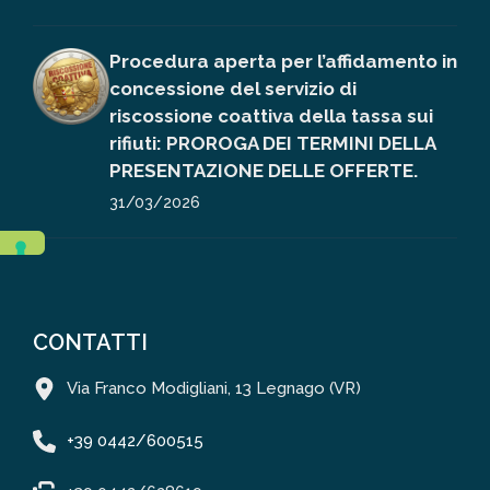
Procedura aperta per l’affidamento in
concessione del servizio di
riscossione coattiva della tassa sui
rifiuti: PROROGA DEI TERMINI DELLA
PRESENTAZIONE DELLE OFFERTE.
31/03/2026
CONTATTI
Via Franco Modigliani, 13 Legnago (VR)
+39 0442/600515