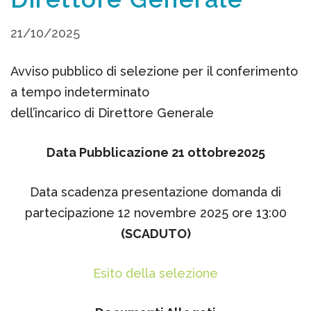
21/10/2025
Avviso pubblico di selezione per il conferimento
a tempo indeterminato
dell’incarico di Direttore Generale
Data Pubblicazione 21 ottobre2025
Data scadenza presentazione domanda di
partecipazione 12 novembre 2025 ore 13:00
(SCADUTO)
Esito della selezione