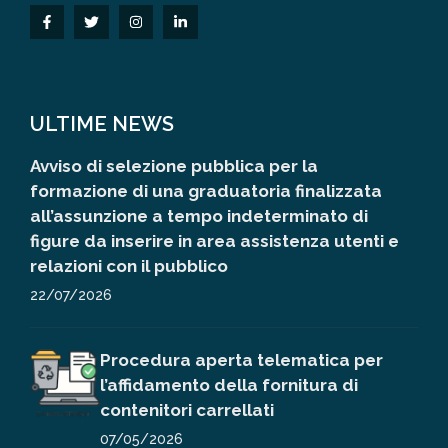
ULTIME NEWS
Avviso di selezione pubblica per la
formazione di una graduatoria finalizzata
all’assunzione a tempo indeterminato di
figure da inserire in area assistenza utenti e
relazioni con il pubblico
22/07/2026
Procedura aperta telematica per
l’affidamento della fornitura di
contenitori carrellati
07/05/2026