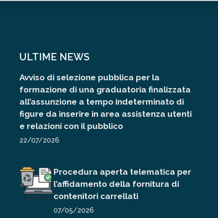
ULTIME NEWS
Avviso di selezione pubblica per la
formazione di una graduatoria finalizzata
all’assunzione a tempo indeterminato di
figure da inserire in area assistenza utenti
e relazioni con il pubblico
22/07/2026
Procedura aperta telematica per
l’affidamento della fornitura di
contenitori carrellati
07/05/2026