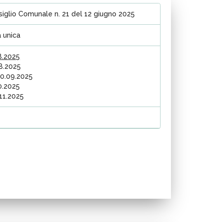
siglio Comunale n. 21 del 12 giugno 2025
a unica
8.2025
08.2025
30.09.2025
10.2025
.11.2025