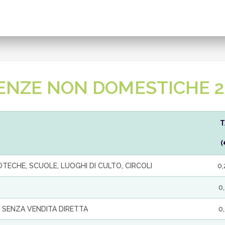
ENZE NON DOMESTICHE 2
T
IOTECHE, SCUOLE, LUOGHI DI CULTO, CIRCOLI
0
0
 SENZA VENDITA DIRETTA
0