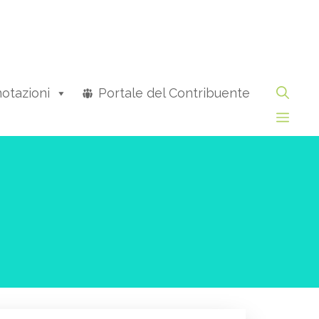
otazioni
Portale del Contribuente