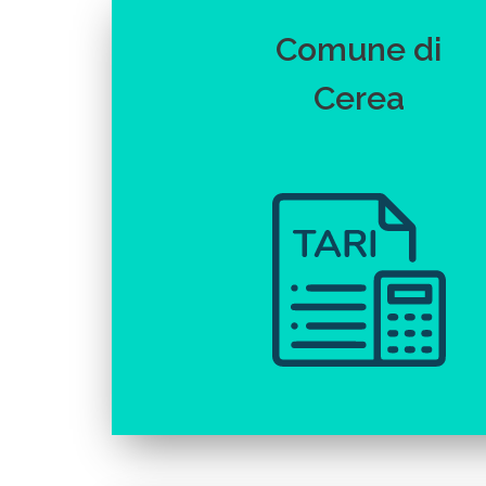
Comune di
Cerea