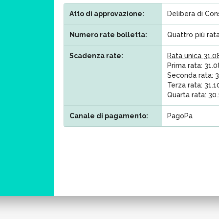
Atto di approvazione:
Delibera di Con
Numero rate bolletta:
Quattro più rat
Scadenza rate:
Rata unica 31.0
Prima rata: 31.
Seconda rata: 
Terza rata: 31.
Quarta rata: 30
Canale di pagamento:
PagoPa