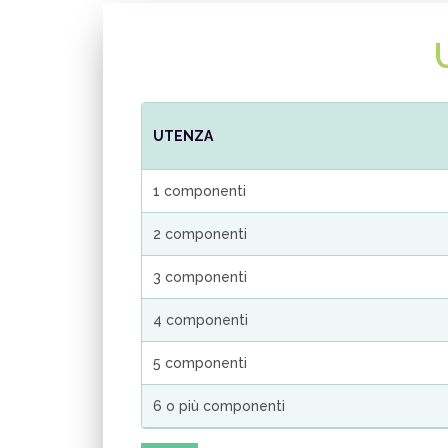
UTENZA
1 componenti
2 componenti
3 componenti
4 componenti
5 componenti
6 o più componenti