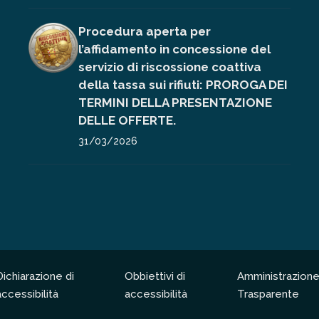
Procedura aperta per
l’affidamento in concessione del
servizio di riscossione coattiva
della tassa sui rifiuti: PROROGA DEI
TERMINI DELLA PRESENTAZIONE
DELLE OFFERTE.
31/03/2026
Dichiarazione di
Obbiettivi di
Amministrazion
accessibilità
accessibilità
Trasparente