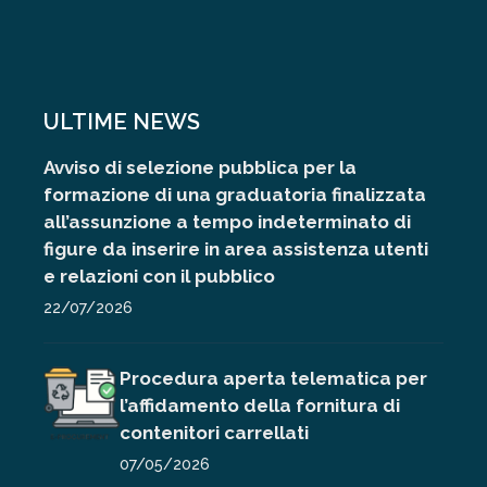
ULTIME NEWS
Avviso di selezione pubblica per la
formazione di una graduatoria finalizzata
all’assunzione a tempo indeterminato di
figure da inserire in area assistenza utenti
e relazioni con il pubblico
22/07/2026
Procedura aperta telematica per
l’affidamento della fornitura di
contenitori carrellati
07/05/2026