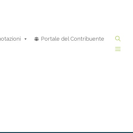
otazioni
Portale del Contribuente