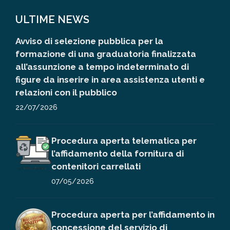
ULTIME NEWS
Avviso di selezione pubblica per la
formazione di una graduatoria finalizzata
all’assunzione a tempo indeterminato di
figure da inserire in area assistenza utenti e
relazioni con il pubblico
22/07/2026
Procedura aperta telematica per
l’affidamento della fornitura di
contenitori carrellati
07/05/2026
Procedura aperta per l’affidamento in
concessione del servizio di