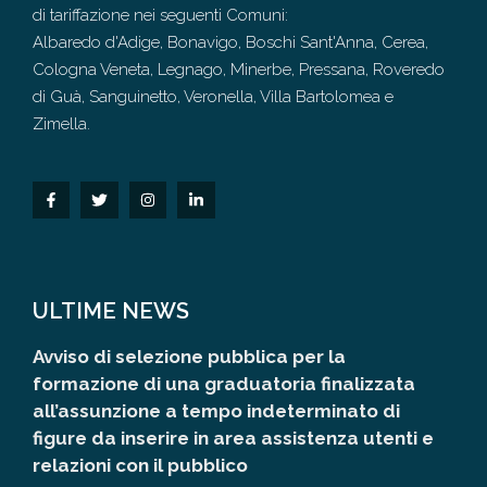
di tariffazione nei seguenti Comuni:
Albaredo d'Adige, Bonavigo, Boschi Sant'Anna, Cerea,
Cologna Veneta, Legnago, Minerbe, Pressana, Roveredo
di Guà, Sanguinetto, Veronella, Villa Bartolomea e
Zimella.
ULTIME NEWS
Avviso di selezione pubblica per la
formazione di una graduatoria finalizzata
all’assunzione a tempo indeterminato di
figure da inserire in area assistenza utenti e
relazioni con il pubblico