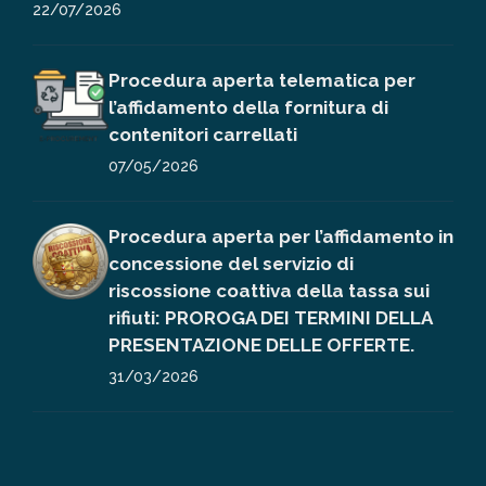
22/07/2026
Procedura aperta telematica per
l’affidamento della fornitura di
contenitori carrellati
07/05/2026
Procedura aperta per l’affidamento in
concessione del servizio di
riscossione coattiva della tassa sui
rifiuti: PROROGA DEI TERMINI DELLA
PRESENTAZIONE DELLE OFFERTE.
31/03/2026