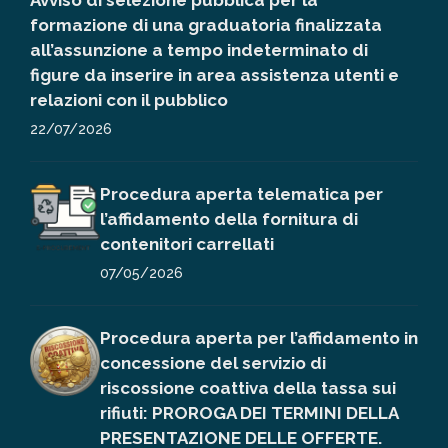
Avviso di selezione pubblica per la
formazione di una graduatoria finalizzata
all’assunzione a tempo indeterminato di
figure da inserire in area assistenza utenti e
relazioni con il pubblico
22/07/2026
Procedura aperta telematica per
l’affidamento della fornitura di
contenitori carrellati
07/05/2026
Procedura aperta per l’affidamento in
concessione del servizio di
riscossione coattiva della tassa sui
rifiuti: PROROGA DEI TERMINI DELLA
PRESENTAZIONE DELLE OFFERTE.