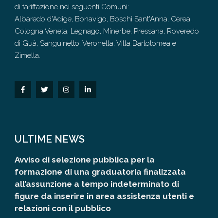
di tariffazione nei seguenti Comuni:
Albaredo d'Adige, Bonavigo, Boschi Sant'Anna, Cerea,
Cologna Veneta, Legnago, Minerbe, Pressana, Roveredo
di Guà, Sanguinetto, Veronella, Villa Bartolomea e
Zimella.
ULTIME NEWS
Avviso di selezione pubblica per la
formazione di una graduatoria finalizzata
all’assunzione a tempo indeterminato di
figure da inserire in area assistenza utenti e
relazioni con il pubblico