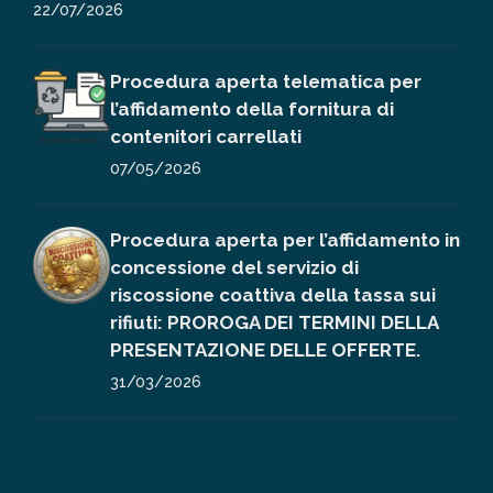
22/07/2026
Procedura aperta telematica per
l’affidamento della fornitura di
contenitori carrellati
07/05/2026
Procedura aperta per l’affidamento in
concessione del servizio di
riscossione coattiva della tassa sui
rifiuti: PROROGA DEI TERMINI DELLA
PRESENTAZIONE DELLE OFFERTE.
31/03/2026