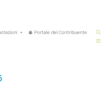
otazioni
Portale del Contribuente
6