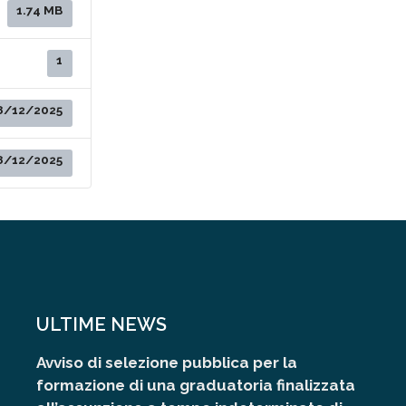
1.74 MB
1
8/12/2025
8/12/2025
ULTIME NEWS
Avviso di selezione pubblica per la
formazione di una graduatoria finalizzata