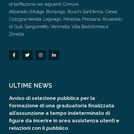
di tariffazione nei seguenti Comuni:
Albaredo d'Adige, Bonavigo, Boschi Sant'Anna, Cerea,
Cologna Veneta, Legnago, Minerbe, Pressana, Roveredo
di Guà, Sanguinetto, Veronella, Villa Bartolomea e
Zimella.
ULTIME NEWS
Avviso di selezione pubblica per la
formazione di una graduatoria finalizzata
all’assunzione a tempo indeterminato di
figure da inserire in area assistenza utenti e
relazioni con il pubblico