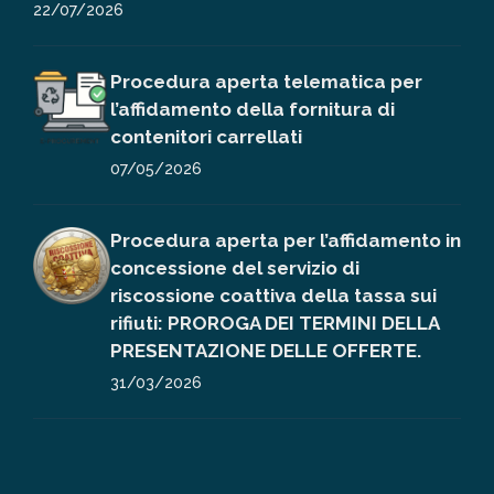
22/07/2026
Procedura aperta telematica per
l’affidamento della fornitura di
contenitori carrellati
07/05/2026
Procedura aperta per l’affidamento in
concessione del servizio di
riscossione coattiva della tassa sui
rifiuti: PROROGA DEI TERMINI DELLA
PRESENTAZIONE DELLE OFFERTE.
31/03/2026