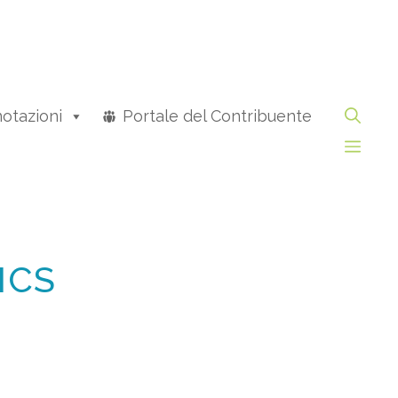
otazioni
Portale del Contribuente
ICS