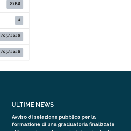
63 KB
1
6/05/2026
6/05/2026
ULTIME NEWS
Avviso di selezione pubblica per la
formazione di una graduatoria finalizzata