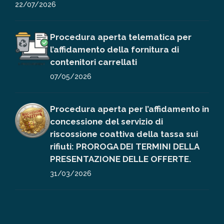
22/07/2026
Procedura aperta telematica per
l’affidamento della fornitura di
contenitori carrellati
07/05/2026
Procedura aperta per l’affidamento in
concessione del servizio di
riscossione coattiva della tassa sui
rifiuti: PROROGA DEI TERMINI DELLA
PRESENTAZIONE DELLE OFFERTE.
31/03/2026