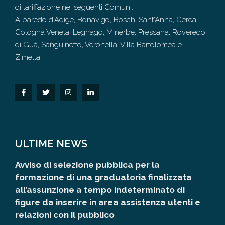
di tariffazione nei seguenti Comuni:
Albaredo d'Adige, Bonavigo, Boschi Sant'Anna, Cerea,
Cologna Veneta, Legnago, Minerbe, Pressana, Roveredo
di Guà, Sanguinetto, Veronella, Villa Bartolomea e
Zimella.
ULTIME NEWS
Avviso di selezione pubblica per la
formazione di una graduatoria finalizzata
all’assunzione a tempo indeterminato di
figure da inserire in area assistenza utenti e
relazioni con il pubblico