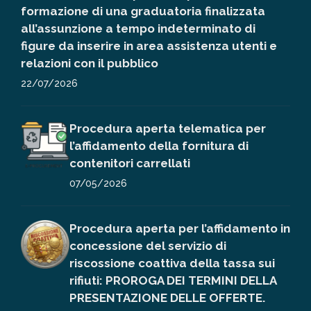
formazione di una graduatoria finalizzata
all’assunzione a tempo indeterminato di
figure da inserire in area assistenza utenti e
relazioni con il pubblico
22/07/2026
Procedura aperta telematica per
l’affidamento della fornitura di
contenitori carrellati
07/05/2026
Procedura aperta per l’affidamento in
concessione del servizio di
riscossione coattiva della tassa sui
rifiuti: PROROGA DEI TERMINI DELLA
PRESENTAZIONE DELLE OFFERTE.