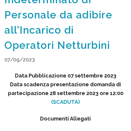
Personale da adibire
all’Incarico di
Operatori Netturbini
07/09/2023
Data Pubblicazione 07 settembre 2023
Data scadenza presentazione domanda di
partecipazione 28 settembre 2023 ore 12:00
(SCADUTA)
Documenti Allegati