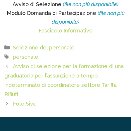
Avviso di Selezione
(file non più disponibile)
Modulo Domanda di Partecipazione
(file non più
disponibile)
Fascicolo Informativo
Categorie
Selezione del personale
Tag
personale
Avviso di selezione per la formazione di una
graduatoria per l’assunzione a tempo
indeterminato di coordinatore settore Tariffa
Rifiuti
Foto Sive