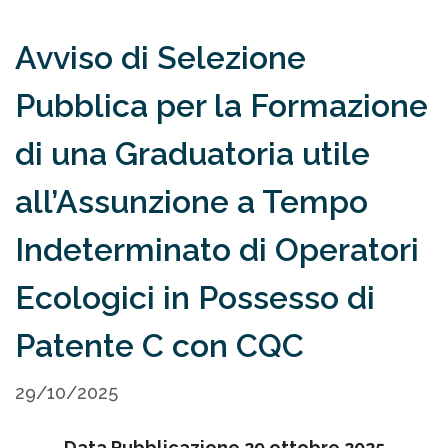
Avviso di Selezione
Pubblica per la Formazione
di una Graduatoria utile
all’Assunzione a Tempo
Indeterminato di Operatori
Ecologici in Possesso di
Patente C con CQC
29/10/2025
Data Pubblicazione 29 ottobre 2025