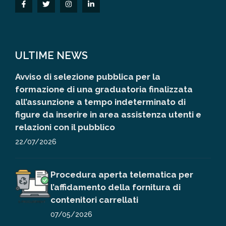
ULTIME NEWS
Avviso di selezione pubblica per la
formazione di una graduatoria finalizzata
all’assunzione a tempo indeterminato di
figure da inserire in area assistenza utenti e
relazioni con il pubblico
22/07/2026
Procedura aperta telematica per
l’affidamento della fornitura di
contenitori carrellati
07/05/2026