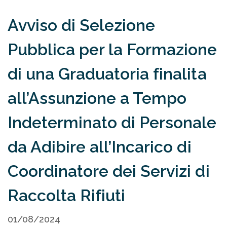
Avviso di Selezione
Pubblica per la Formazione
di una Graduatoria finalita
all’Assunzione a Tempo
Indeterminato di Personale
da Adibire all’Incarico di
Coordinatore dei Servizi di
Raccolta Rifiuti
01/08/2024