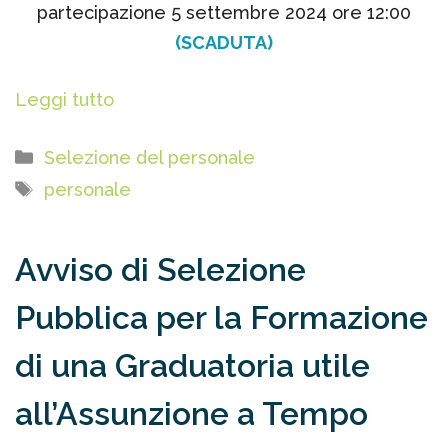
partecipazione 5 settembre 2024 ore 12:00
(SCADUTA)
Leggi tutto
Categorie
Selezione del personale
Tag
personale
Avviso di Selezione
Pubblica per la Formazione
di una Graduatoria utile
all’Assunzione a Tempo