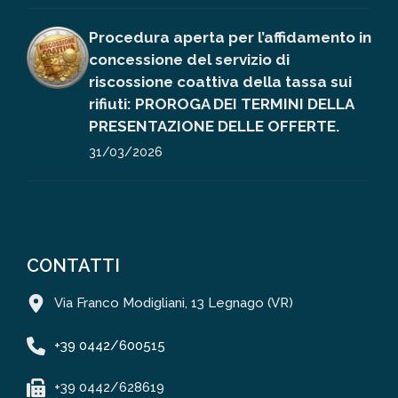
Procedura aperta per l’affidamento in
concessione del servizio di
riscossione coattiva della tassa sui
rifiuti: PROROGA DEI TERMINI DELLA
PRESENTAZIONE DELLE OFFERTE.
31/03/2026
CONTATTI
Via Franco Modigliani, 13 Legnago (VR)
+39 0442/600515
+39 0442/628619