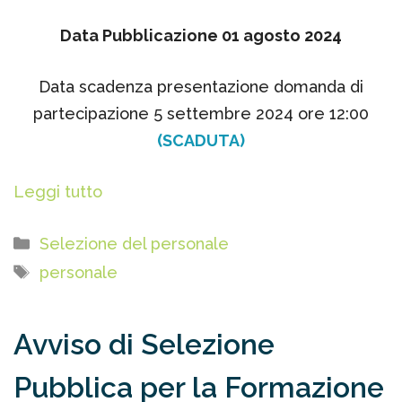
Data Pubblicazione 01 agosto 2024
Data scadenza presentazione domanda di
partecipazione 5 settembre 2024 ore 12:00
(SCADUTA)
Leggi tutto
Categorie
Selezione del personale
Tag
personale
Avviso di Selezione
Pubblica per la Formazione