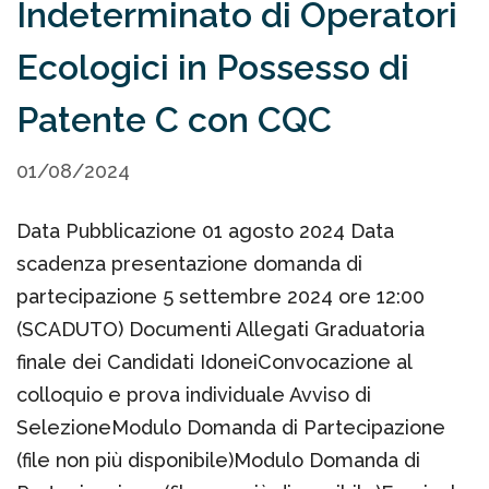
Indeterminato di Operatori
Ecologici in Possesso di
Patente C con CQC
01/08/2024
Data Pubblicazione 01 agosto 2024 Data
scadenza presentazione domanda di
partecipazione 5 settembre 2024 ore 12:00
(SCADUTO) Documenti Allegati Graduatoria
finale dei Candidati IdoneiConvocazione al
colloquio e prova individuale Avviso di
SelezioneModulo Domanda di Partecipazione
(file non più disponibile)Modulo Domanda di