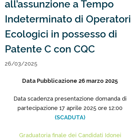
all’assunzione a Tempo
Indeterminato di Operatori
Ecologici in possesso di
Patente C con CQC
26/03/2025
Data Pubblicazione 26 marzo 2025
Data scadenza presentazione domanda di
partecipazione 17 aprile 2025 ore 12:00
(SCADUTA)
Graduatoria finale dei Candidati Idonei