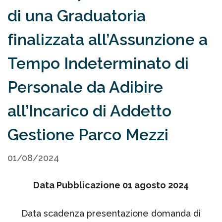
di una Graduatoria
finalizzata all’Assunzione a
Tempo Indeterminato di
Personale da Adibire
all’Incarico di Addetto
Gestione Parco Mezzi
01/08/2024
Data Pubblicazione 01 agosto 2024
Data scadenza presentazione domanda di