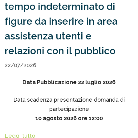
tempo indeterminato di
figure da inserire in area
assistenza utenti e
relazioni con il pubblico
22/07/2026
Data Pubblicazione 22 luglio 2026
Data scadenza presentazione domanda di
partecipazione
10 agosto 2026 ore 12:00
Leggi tutto