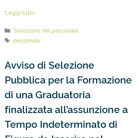
Leggi tutto
Categorie
Selezione del personale
Tag
personale
Avviso di Selezione
Pubblica per la Formazione
di una Graduatoria
finalizzata all’assunzione a
Tempo Indeterminato di