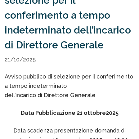
selezione per il
conferimento a tempo
indeterminato dell’incarico
di Direttore Generale
21/10/2025
Avviso pubblico di selezione per il conferimento
a tempo indeterminato
dell’incarico di Direttore Generale
Data Pubblicazione 21 ottobre2025
Data scadenza presentazione domanda di