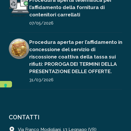
Procedura aperta telematica per
l’affidamento della fornitura di
contenitori carrellati
07/05/2026
Procedura aperta per l’affidamento in
concessione del servizio di
riscossione coattiva della tassa sui
rifiuti: PROROGA DEI TERMINI DELLA
PRESENTAZIONE DELLE OFFERTE.
31/03/2026
CONTATTI
Via Franco Modigliani, 13 Legnago (VR)