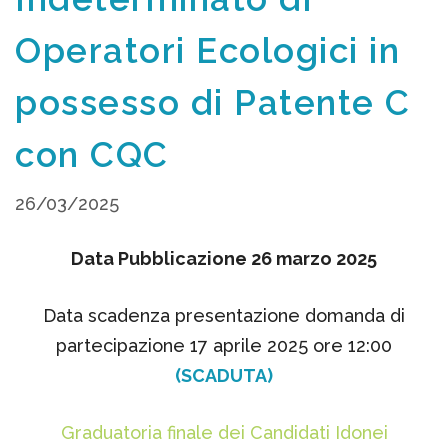
Operatori Ecologici in
possesso di Patente C
con CQC
26/03/2025
Data Pubblicazione 26 marzo 2025
Data scadenza presentazione domanda di
partecipazione 17 aprile 2025 ore 12:00
(SCADUTA)
Graduatoria finale dei Candidati Idonei