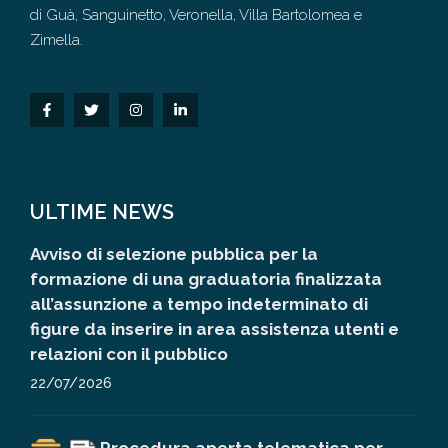
di Guà, Sanguinetto, Veronella, Villa Bartolomea e
Zimella.
ULTIME NEWS
Avviso di selezione pubblica per la
formazione di una graduatoria finalizzata
all’assunzione a tempo indeterminato di
figure da inserire in area assistenza utenti e
relazioni con il pubblico
22/07/2026