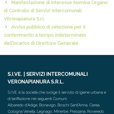
Manifestazione di interesse Nomina Organo
di Controllo di Servizi Intercomunali
VEronapianura S.r.l.
Avviso pubblico di selezione per il
conferimento a tempo indeterminato
dell’incarico di Direttore Generale
S.I.VE. | SERVIZI INTERCOMUNALI
VERONAPIANURA S.R.L.
S.I.VE. è la società che svolge il servizio di igiene urbana e
di tariffazione nei seguenti Comuni:
Albaredo d'Adige, Bonavigo, Boschi Sant'Anna, Cerea,
Cologna Veneta, Legnago, Minerbe, Pressana, Roveredo