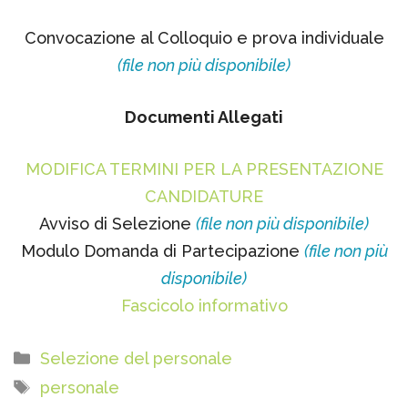
Convocazione al Colloquio e prova individuale
(file non più disponibile)
Documenti Allegati
MODIFICA TERMINI PER LA PRESENTAZIONE
CANDIDATURE
Avviso di Selezione
(file non più disponibile)
Modulo Domanda di Partecipazione
(file non più
disponibile)
Fascicolo informativo
Categorie
Selezione del personale
Tag
personale