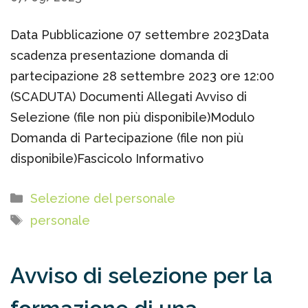
Data Pubblicazione 07 settembre 2023Data
scadenza presentazione domanda di
partecipazione 28 settembre 2023 ore 12:00
(SCADUTA) Documenti Allegati Avviso di
Selezione (file non più disponibile)Modulo
Domanda di Partecipazione (file non più
disponibile)Fascicolo Informativo
Categorie
Selezione del personale
Tag
personale
Avviso di selezione per la