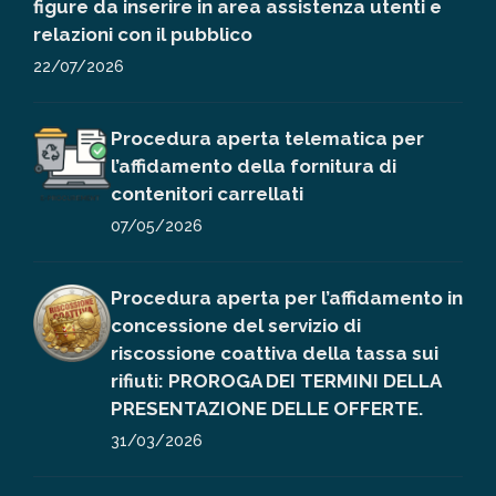
figure da inserire in area assistenza utenti e
relazioni con il pubblico
22/07/2026
Procedura aperta telematica per
l’affidamento della fornitura di
contenitori carrellati
07/05/2026
Procedura aperta per l’affidamento in
concessione del servizio di
riscossione coattiva della tassa sui
rifiuti: PROROGA DEI TERMINI DELLA
PRESENTAZIONE DELLE OFFERTE.
31/03/2026