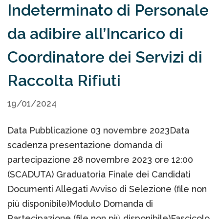
Indeterminato di Personale
da adibire all’Incarico di
Coordinatore dei Servizi di
Raccolta Rifiuti
19/01/2024
Data Pubblicazione 03 novembre 2023Data
scadenza presentazione domanda di
partecipazione 28 novembre 2023 ore 12:00
(SCADUTA) Graduatoria Finale dei Candidati
Documenti Allegati Avviso di Selezione (file non
più disponibile)Modulo Domanda di
Partecipazione (file non più disponibile)Fascicolo