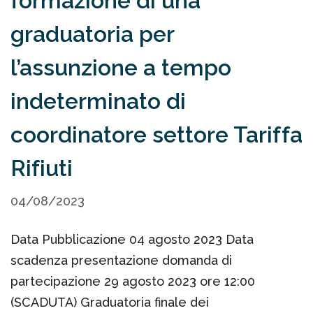
formazione di una
graduatoria per
l’assunzione a tempo
indeterminato di
coordinatore settore Tariffa
Rifiuti
04/08/2023
Data Pubblicazione 04 agosto 2023 Data
scadenza presentazione domanda di
partecipazione 29 agosto 2023 ore 12:00
(SCADUTA) Graduatoria finale dei