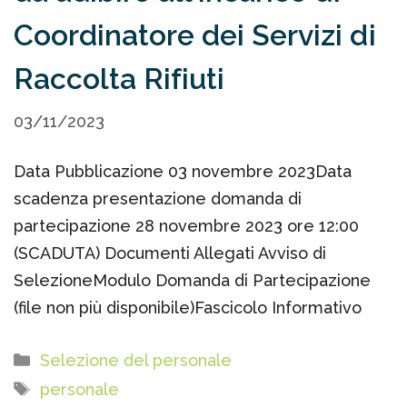
Coordinatore dei Servizi di
Raccolta Rifiuti
03/11/2023
Data Pubblicazione 03 novembre 2023Data
scadenza presentazione domanda di
partecipazione 28 novembre 2023 ore 12:00
(SCADUTA) Documenti Allegati Avviso di
SelezioneModulo Domanda di Partecipazione
(file non più disponibile)Fascicolo Informativo
Categorie
Selezione del personale
Tag
personale