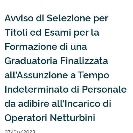
Avviso di Selezione per
Titoli ed Esami per la
Formazione di una
Graduatoria Finalizzata
all’Assunzione a Tempo
Indeterminato di Personale
da adibire all’Incarico di
Operatori Netturbini
07/09/2023