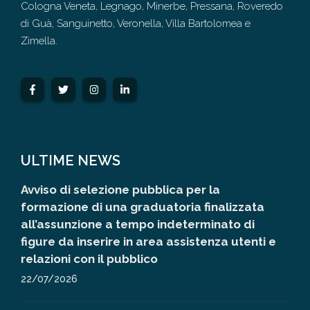
Cologna Veneta, Legnago, Minerbe, Pressana, Roveredo
di Guà, Sanguinetto, Veronella, Villa Bartolomea e
Zimella.
ULTIME NEWS
Avviso di selezione pubblica per la
formazione di una graduatoria finalizzata
all’assunzione a tempo indeterminato di
figure da inserire in area assistenza utenti e
relazioni con il pubblico
22/07/2026