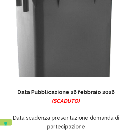
Data Pubblicazione 26 febbraio 2026
(SCADUTO)
Data scadenza presentazione domanda di
partecipazione