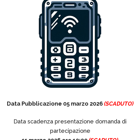
Data Pubblicazione 05 marzo 2026
(SCADUTO)
Data scadenza presentazione domanda di
partecipazione