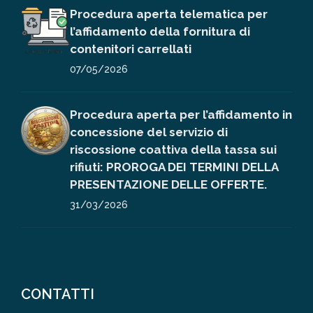
Procedura aperta telematica per
l’affidamento della fornitura di
contenitori carrellati
07/05/2026
Procedura aperta per l’affidamento in
concessione del servizio di
riscossione coattiva della tassa sui
rifiuti: PROROGA DEI TERMINI DELLA
PRESENTAZIONE DELLE OFFERTE.
31/03/2026
CONTATTI