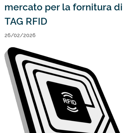
mercato per la fornitura di
TAG RFID
26/02/2026