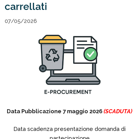
carrellati
07/05/2026
Data Pubblicazione 7 maggio 2026
(SCADUTA)
Data scadenza presentazione domanda di
partecipazione