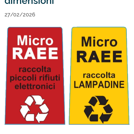
dimensioni
27/02/2026