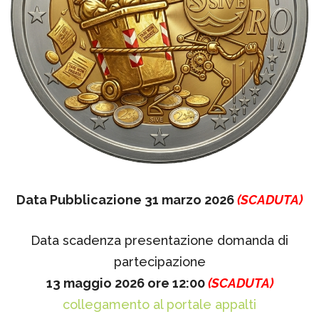
Data Pubblicazione 31 marzo 2026
(SCADUTA)
Data scadenza presentazione domanda di
partecipazione
13 maggio 2026 ore 12:00
(SCADUTA)
collegamento al portale appalti