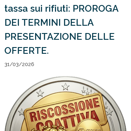
tassa sui rifiuti: PROROGA
DEI TERMINI DELLA
PRESENTAZIONE DELLE
OFFERTE.
31/03/2026