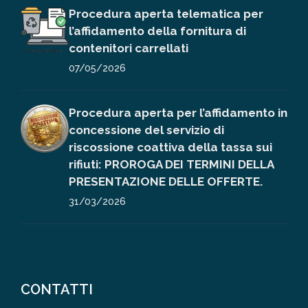
Procedura aperta telematica per
l’affidamento della fornitura di
contenitori carrellati
07/05/2026
Procedura aperta per l’affidamento in
concessione del servizio di
riscossione coattiva della tassa sui
rifiuti: PROROGA DEI TERMINI DELLA
PRESENTAZIONE DELLE OFFERTE.
31/03/2026
CONTATTI