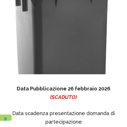
Data Pubblicazione 26 febbraio 2026
(SCADUTO)
Data scadenza presentazione domanda di
partecipazione