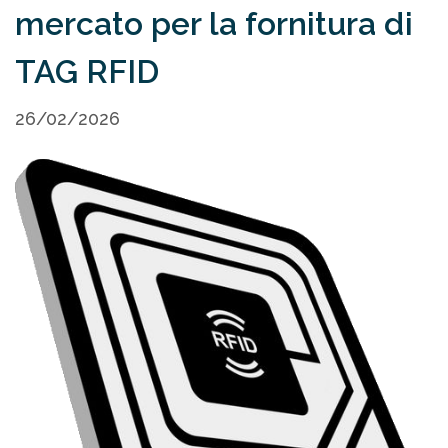
mercato per la fornitura di
TAG RFID
26/02/2026