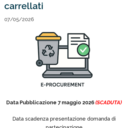
carrellati
07/05/2026
Data Pubblicazione 7 maggio 2026
(SCADUTA)
Data scadenza presentazione domanda di
partecipazione