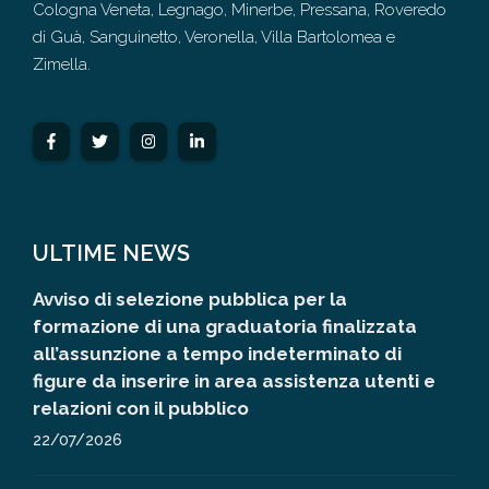
Cologna Veneta, Legnago, Minerbe, Pressana, Roveredo
di Guà, Sanguinetto, Veronella, Villa Bartolomea e
Zimella.
ULTIME NEWS
Avviso di selezione pubblica per la
formazione di una graduatoria finalizzata
all’assunzione a tempo indeterminato di
figure da inserire in area assistenza utenti e
relazioni con il pubblico
22/07/2026