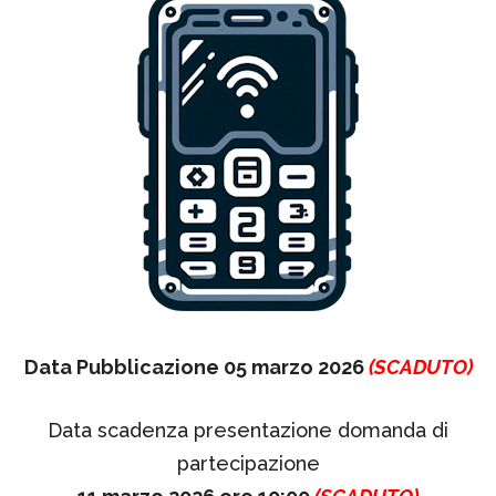
Data Pubblicazione 05 marzo 2026
(SCADUTO)
Data scadenza presentazione domanda di
partecipazione