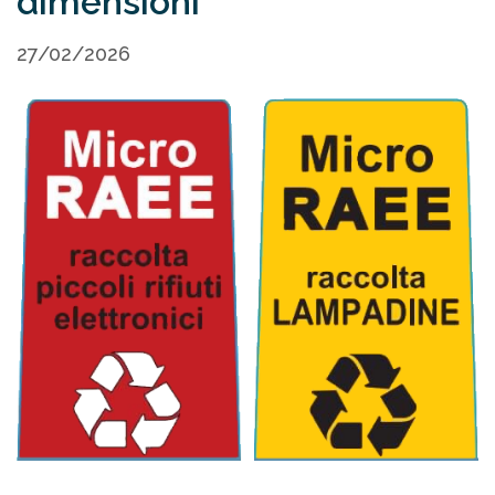
dimensioni
27/02/2026