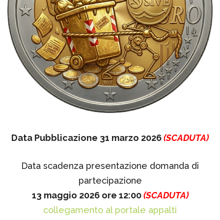
Data Pubblicazione 31 marzo 2026
(SCADUTA)
Data scadenza presentazione domanda di
partecipazione
13 maggio 2026 ore 12:00
(SCADUTA)
collegamento al portale appalti