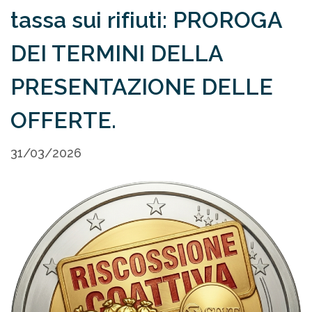
tassa sui rifiuti: PROROGA
DEI TERMINI DELLA
PRESENTAZIONE DELLE
OFFERTE.
31/03/2026