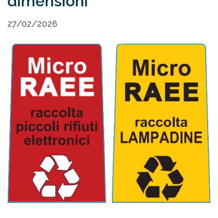
dimensioni
27/02/2026