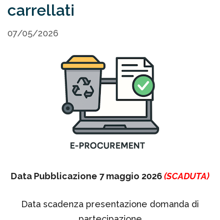
carrellati
07/05/2026
Data Pubblicazione 7 maggio 2026
(SCADUTA)
Data scadenza presentazione domanda di
partecipazione