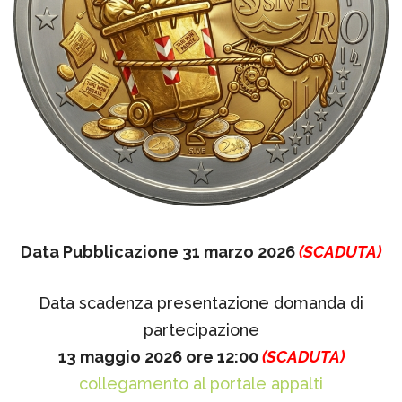
Data Pubblicazione 31 marzo 2026
(SCADUTA)
Data scadenza presentazione domanda di
partecipazione
13 maggio 2026 ore 12:00
(SCADUTA)
collegamento al portale appalti