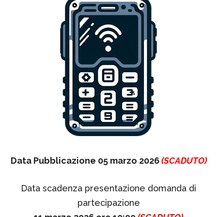
Data Pubblicazione 05 marzo 2026
(SCADUTO)
Data scadenza presentazione domanda di
partecipazione