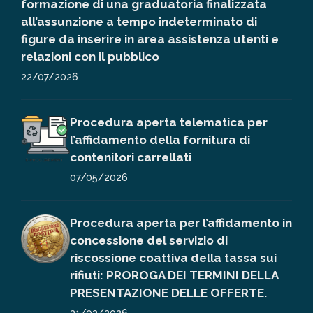
formazione di una graduatoria finalizzata
all’assunzione a tempo indeterminato di
figure da inserire in area assistenza utenti e
relazioni con il pubblico
22/07/2026
Procedura aperta telematica per
l’affidamento della fornitura di
contenitori carrellati
07/05/2026
Procedura aperta per l’affidamento in
concessione del servizio di
riscossione coattiva della tassa sui
rifiuti: PROROGA DEI TERMINI DELLA
PRESENTAZIONE DELLE OFFERTE.
31/03/2026